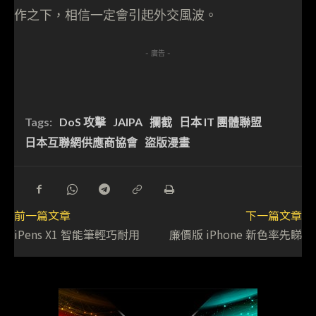
作之下，相信一定會引起外交風波。
- 廣告 -
Tags:
DoS 攻擊
JAIPA
攔截
日本 IT 團體聯盟
日本互聯網供應商協會
盜版漫畫
前一篇文章
下一篇文章
iPens X1 智能筆輕巧耐用
廉價版 iPhone 新色率先睇