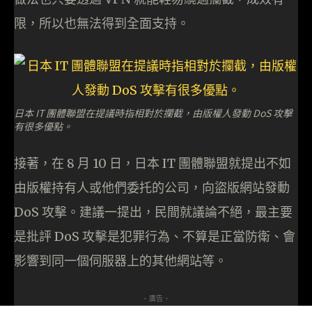
限，所以也無法得到全面支持。
日本 IT 團體聯盟在提議時指相對於攔截，由版權人發動 DoS 攻擊
有很多優點。
接著，在 8 月 10 日，日本 IT 團體聯盟就提出不如
由版權持有人或他們委托的公司，向盜版網站發動
DoS 攻擊。建議一提出，民間就議論不絕，最主要
是批評 DoS 攻擊是犯罪行為、不算是正當防衛、會
影響到同一個伺服器上的其他網站等。
- 廣告 -