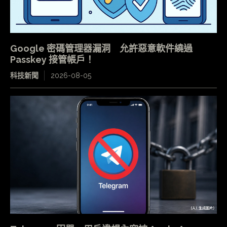
Google 密碼管理器漏洞 允許惡意軟件繞過
Passkey 接管帳戶！
科技新聞
2026-08-05