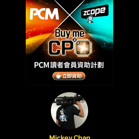
Mickey Chan