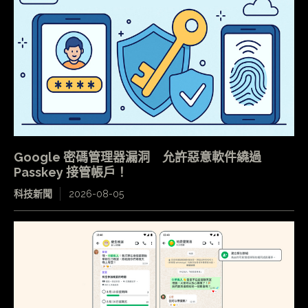
Google 密碼管理器漏洞 允許惡意軟件繞過
Passkey 接管帳戶！
科技新聞
2026-08-05