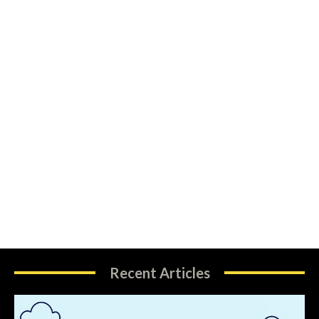
Recent Articles