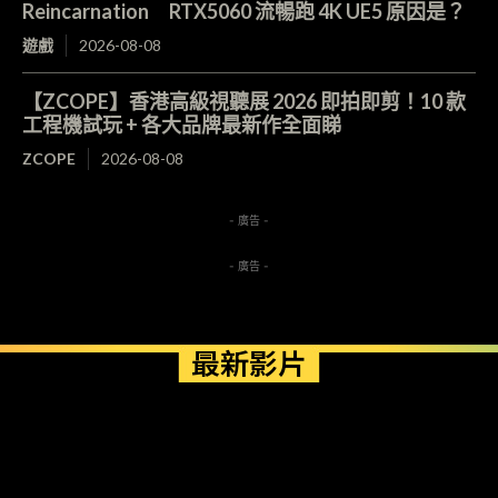
Reincarnation RTX5060 流暢跑 4K UE5 原因是？
遊戲
2026-08-08
【ZCOPE】香港高級視聽展 2026 即拍即剪！10 款
工程機試玩 + 各大品牌最新作全面睇
ZCOPE
2026-08-08
- 廣告 -
- 廣告 -
最新影片