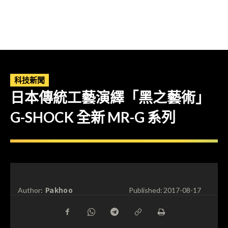
科技新聞
日本傳統工藝演繹「黑之藝術」
G-SHOCK 全新 MR-G 系列
Pakhoo
Author:
Published:
2017-08-17