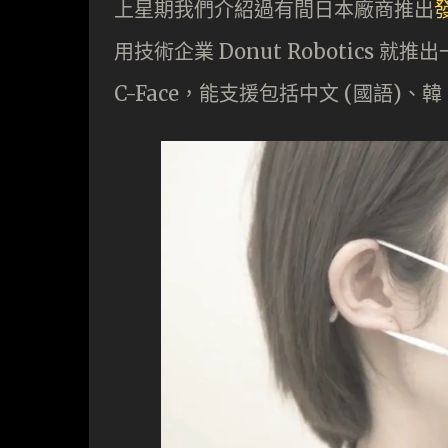
上星期我們介紹過有間日本廠商推出
用技術企業 Donut Robotics
C-Face，能支援包括中文 (國語)、