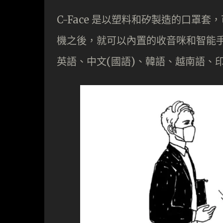
C-Face 是以塑料和矽製造的口罩套
機之後，就可以內置的收音咪和智能手機
英語、中文(國語)、韓語、越南語、印