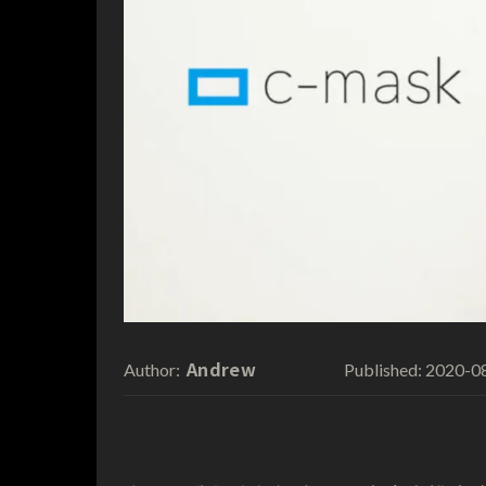
Andrew
2020-0
Author:
Published: