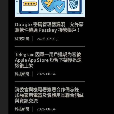
Google 密碼管理器漏洞 允許惡
意軟件繞過 Passkey 接管帳戶！
科技新聞
2026-08-05
Telegram 因單一用戶違規內容被
Apple App Store 短暫下架後迅速
恢復上架
科技新聞
2026-08-04
消委會與機電署簽署合作備忘錄
加強家用電器及氣體用具聯合測試
與資訊交流
科技新聞
2026-08-04