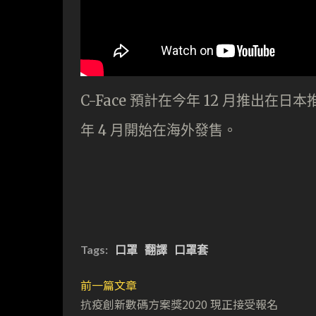
C-Face 預計在今年 12 月推出在日本推
年 4 月開始在海外發售。
Tags:
口罩
翻譯
口罩套
前一篇文章
抗疫創新數碼方案獎2020 現正接受報名