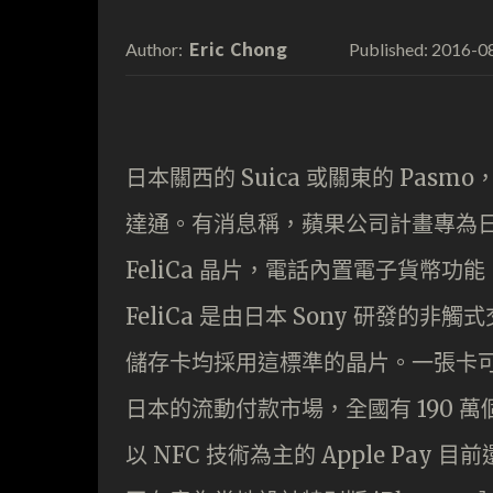
Eric Chong
2016-0
Author:
Published:
日本關西的 Suica 或關東的 Pa
達通。有消息稱，蘋果公司計畫專為日本市
FeliCa 晶片，電話內置電子貨幣功能
FeliCa 是由日本 Sony 研發的非觸
儲存卡均採用這標準的晶片。一張卡
日本的流動付款市場，全國有 190 萬
以 NFC 技術為主的 Apple Pa