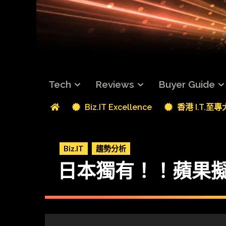
Tech
Reviews
Buyer Guide
Biz.IT Excellence
香港 I.T.至
Biz.IT
趨勢分析
日本獨有！！蘋果擬出內