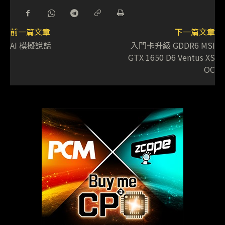
前一篇文章
下一篇文章
AI 模擬說話
入門卡升級 GDDR6 MSI
GTX 1650 D6 Ventus XS
OC