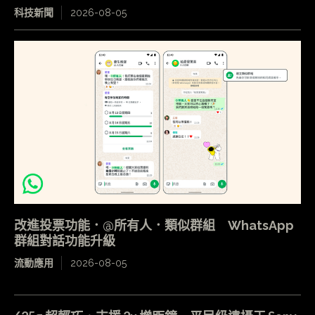
科技新聞
2026-08-05
改進投票功能．@所有人．類似群組 WhatsApp
群組對話功能升級
流動應用
2026-08-05