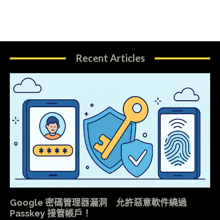
Recent Articles
Google 密碼管理器漏洞 允許惡意軟件繞過
Passkey 接管帳戶！