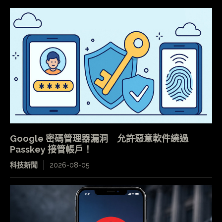
Google 密碼管理器漏洞 允許惡意軟件繞過
Passkey 接管帳戶！
科技新聞
2026-08-05