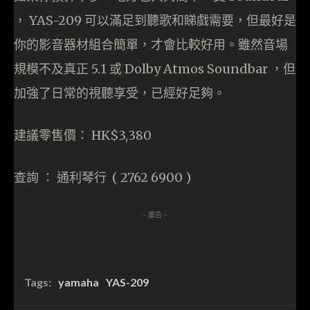
， YAS-209 可以滿足到聽歌和睇戲需要，但最好是
你的影音器材組合簡單，才會比較好用。雖然音場
規模不及真正 5.1 或 Dolby Atmos Soundbar ，但
加強了日常的視聽享受，已經好足夠。
建議零售價： HK$3,380
查詢 ： 通利琴行 ( 2762 6900 )
- 廣告 -
Tags:
yamaha
YAS-209