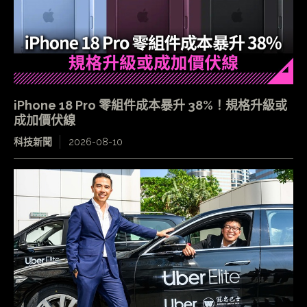
iPhone 18 Pro 零組件成本暴升 38%！規格升級或
成加價伏線
科技新聞
2026-08-10