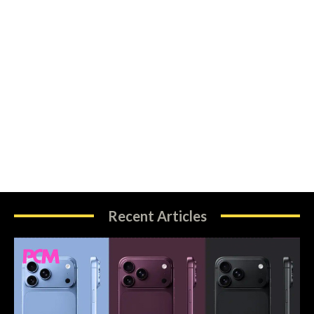
Recent Articles