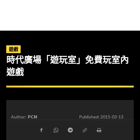
遊戲
時代廣場「遊玩室」免費玩室內
遊戲
PCM
Author:
Published:
2015-03-13