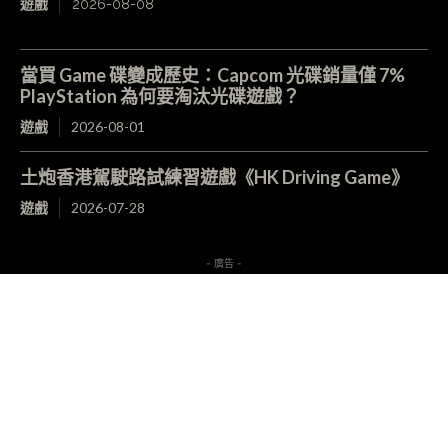
遊戲
2026-08-08
當買 Game 碟變成歷史：Capcom 光碟銷量僅 7%
PlayStation 為何要淘汰光碟遊戲？
遊戲
2026-08-01
土炮香港駕駛路試練習遊戲《HK Driving Game》
遊戲
2026-07-28
- 廣告 -