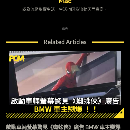
Mac
認為流動影響生活，生活也因為流動因而豐富。
- 廣告 -
Related Articles
啟動車輛螢幕驚見《蜘蛛俠》廣告 BMW 車主嬲爆