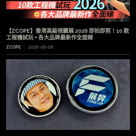
【ZCOPE】香港高級視聽展 2026 即拍即剪！10 款
工程機試玩 + 各大品牌最新作全面睇
ZCOPE
2026-08-08