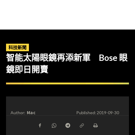
科技新聞
智能太陽眼鏡再添新軍 Bose 眼
鏡即日開賣
Mac
Author:
Published:
2019-09-30