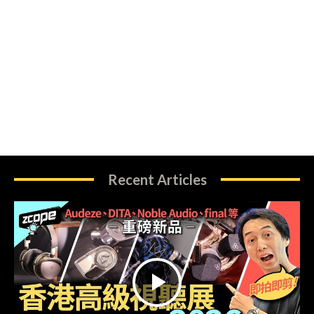
Recent Articles