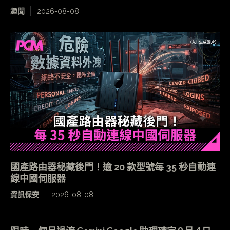
趣聞
2026-08-08
國產路由器秘藏後門！逾 20 款型號每 35 秒自動連
線中國伺服器
資訊保安
2026-08-08