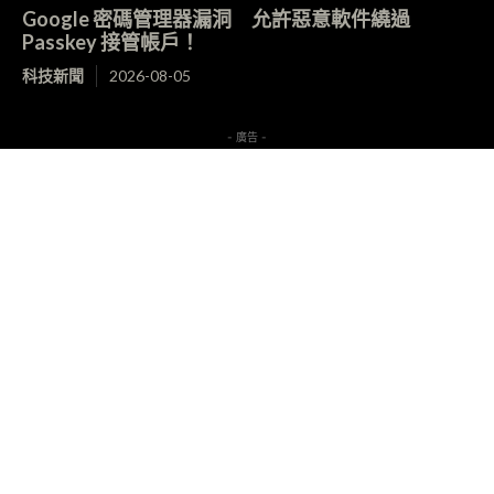
Google 密碼管理器漏洞 允許惡意軟件繞過
Passkey 接管帳戶！
科技新聞
2026-08-05
- 廣告 -