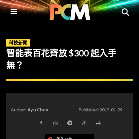
科技新聞
智能表百花齊放 $300 起入手
無？
Ayu Chan
Author:
Published:
2015-01-29
在 Google