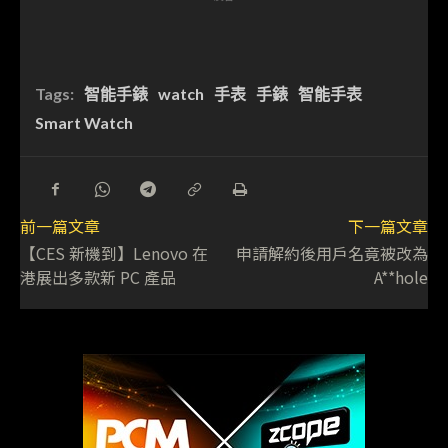
Tags:
智能手錶
watch
手表
手錶
智能手表
Smart Watch
前一篇文章
下一篇文章
【CES 新機到】Lenovo 在
申請解約後用戶名竟被改為
港展出多款新 PC 產品
A**hole