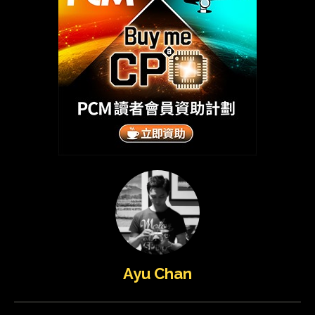
Ayu Chan