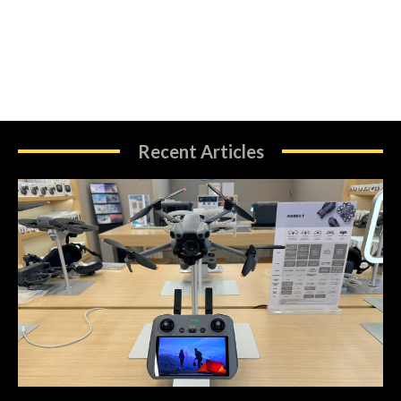
Recent Articles