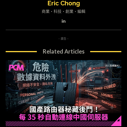
Eric Chong
商業・科技・創業・編輯
- 廣告 -
Related Articles