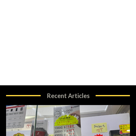
Recent Articles