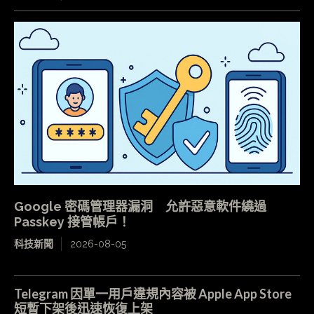
Google 密碼管理器漏洞 允許惡意軟件繞過
Passkey 接管帳戶！
科技新聞
2026-08-05
Telegram 因單一用戶違規內容被 Apple App Store
短暫下架後迅速恢復上架