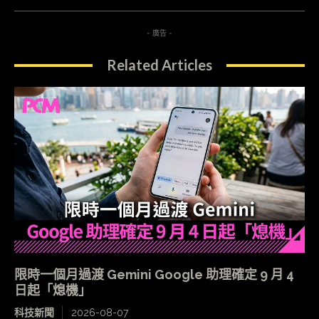
- 廣告 -
Related Articles
限時一個月過渡 Gemini Google 助理確定 9 月 4
日起「熄機」
科技新聞
2026-08-07