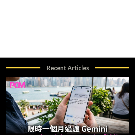
Recent Articles