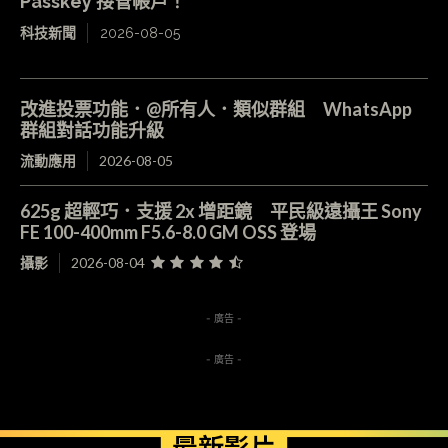
Passkey 接管帳戶！
科技新聞
2026-08-05
改進投票功能．@所有人．類似群組 WhatsApp
群組對話功能升級
流動應用
2026-08-05
625g 超輕巧．支援 2x 增距鏡 平民級遠攝王 Sony
FE 100-400mm F5.6-8.0 GM OSS 登場
攝影
2026-08-04
- 廣告 -
- 廣告 -
最新影片