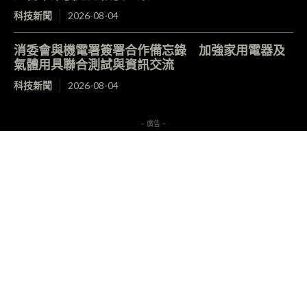
科技新聞
2026-08-04
消委會與機電署簽署合作備忘錄 加強家用電器及
氣體用具聯合測試與資訊交流
科技新聞
2026-08-04
- 廣告 -