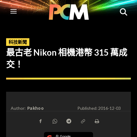
科技新聞
最古老 Nikon 相機港幣 315 萬成
交！
Pakhoo
Author:
Published:
2016-12-03
在 Google