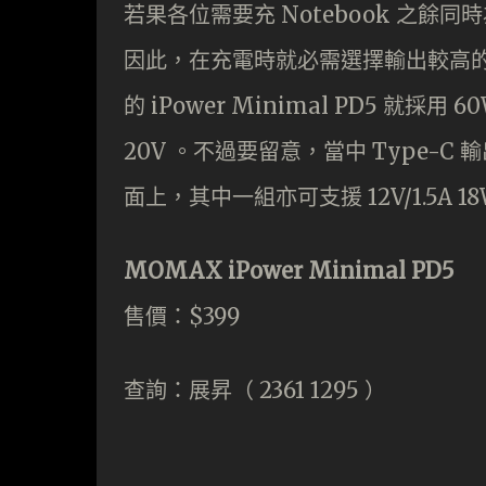
若果各位需要充 Notebook 之餘
因此，在充電時就必需選擇輸出較高的
的 iPower Minimal PD5 就採用
20V 。不過要留意，當中 Type-C 
面上，其中一組亦可支援 12V/1.5A 1
MOMAX iPower Minimal PD5
售價：$399
查詢：展昇（ 2361 1295 ）