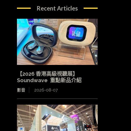
Recent Articles
【2026 香港高級視聽展】
Soundwave 重點新品介紹
影音
2026-08-07