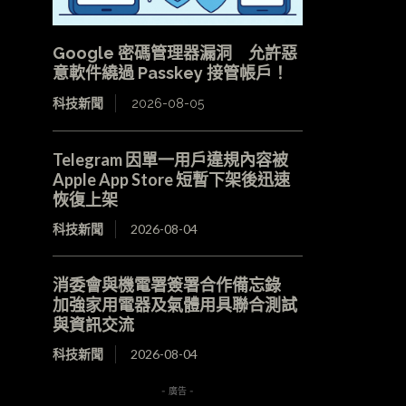
Google 密碼管理器漏洞 允許惡
意軟件繞過 Passkey 接管帳戶！
科技新聞
2026-08-05
Telegram 因單一用戶違規內容被
Apple App Store 短暫下架後迅速
恢復上架
科技新聞
2026-08-04
消委會與機電署簽署合作備忘錄
加強家用電器及氣體用具聯合測試
與資訊交流
科技新聞
2026-08-04
- 廣告 -