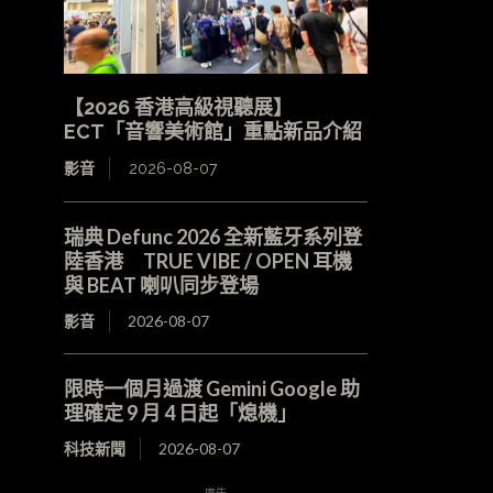
【2026 香港高級視聽展】
ECT「音響美術館」重點新品介紹
影音
2026-08-07
瑞典 Defunc 2026 全新藍牙系列登
陸香港 TRUE VIBE / OPEN 耳機
與 BEAT 喇叭同步登場
影音
2026-08-07
限時一個月過渡 Gemini Google 助
理確定 9 月 4 日起「熄機」
科技新聞
2026-08-07