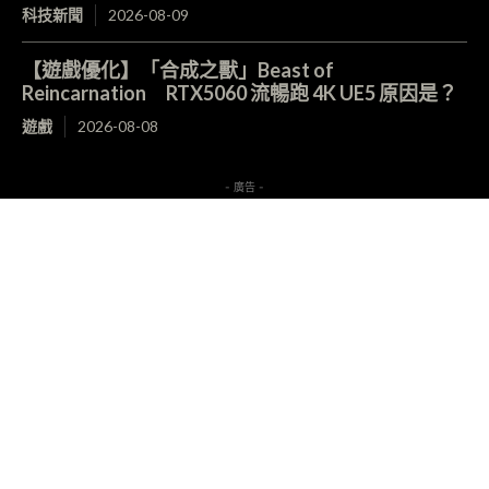
科技新聞
2026-08-09
【遊戲優化】「合成之獸」Beast of
Reincarnation RTX5060 流暢跑 4K UE5 原因是？
遊戲
2026-08-08
- 廣告 -