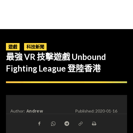
遊戲
科技新聞
最強 VR 技擊遊戲 Unbound
Fighting League 登陸香港
Andrew
Author:
Published:
2020-01-16