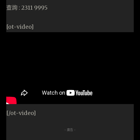
查詢 : 2311 9995
[ot-video]
[/ot-video]
- 廣告 -