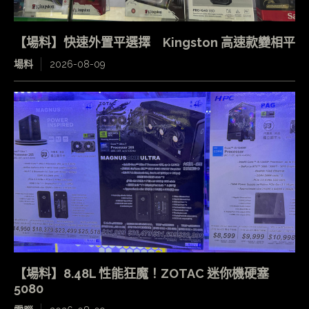
【場料】快速外置平選擇 Kingston 高速款變相平
場料
2026-08-09
【場料】8.48L 性能狂魔！ZOTAC 迷你機硬塞
5080