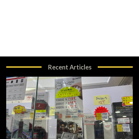
Recent Articles