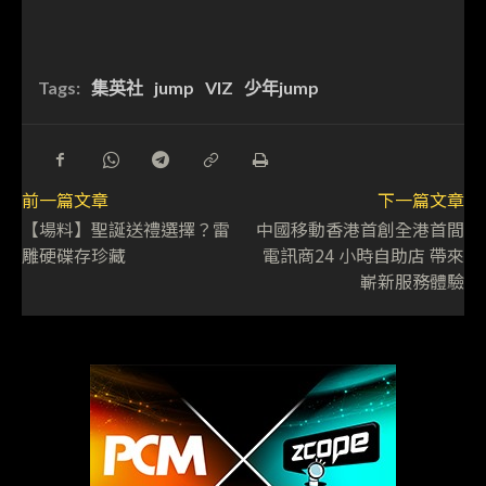
Tags:
集英社
jump
VIZ
少年jump
前一篇文章
下一篇文章
【場料】聖誕送禮選擇？雷
中國移動香港首創全港首間
雕硬碟存珍藏
電訊商24 小時自助店 帶來
嶄新服務體驗