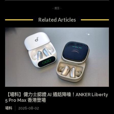
- 廣告 -
Related Articles
【場料】健力士認證 AI 通話降噪！ANKER Liberty
5 Pro Max 香港登場
場料
2026-08-02