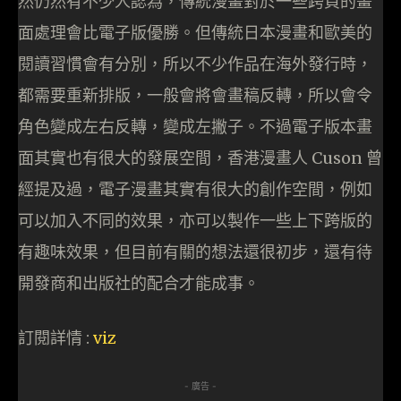
然仍然有不少人認為，傳統漫畫對於一些跨頁的畫
面處理會比電子版優勝。但傳統日本漫畫和歐美的
閱讀習慣會有分別，所以不少作品在海外發行時，
都需要重新排版，一般會將會畫稿反轉，所以會令
角色變成左右反轉，變成左撇子。不過電子版本畫
面其實也有很大的發展空間，香港漫畫人 Cuson 曾
經提及過，電子漫畫其實有很大的創作空間，例如
可以加入不同的效果，亦可以製作一些上下跨版的
有趣味效果，但目前有關的想法還很初步，還有待
開發商和出版社的配合才能成事。
訂閱詳情 :
viz
- 廣告 -