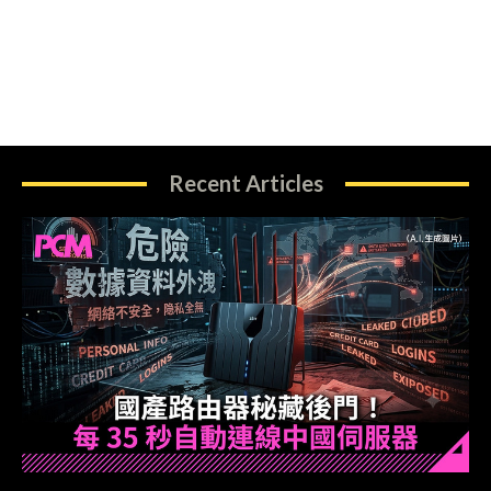
Recent Articles