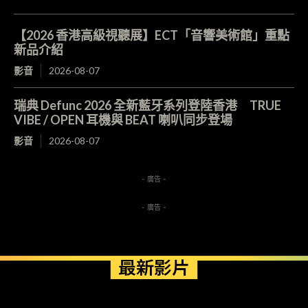
【2026 香港高級視聽展】ECT「音響美術館」重點
新品介紹
影音
2026-08-07
瑞典 Defunc 2026 全新藍牙系列登陸香港 TRUE
VIBE / OPEN 耳機與 BEAT 喇叭同步登場
影音
2026-08-07
- 廣告 -
- 廣告 -
最新影片