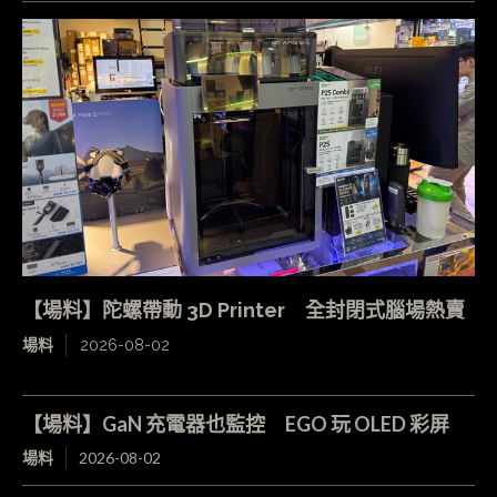
【場料】陀螺帶動 3D Printer 全封閉式腦場熱賣
場料
2026-08-02
【場料】GaN 充電器也監控 EGO 玩 OLED 彩屏
場料
2026-08-02