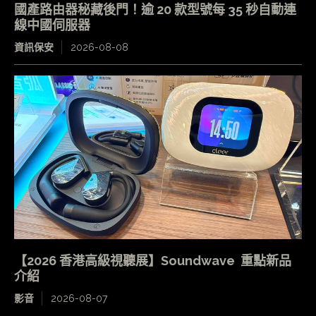
國產路由器秘藏後門！逾 20 款型號每 35 秒自動連
線中國伺服器
資訊保安
2026-08-08
【2026 香港高級視聽展】Soundwave 重點新品
介紹
影音
2026-08-07