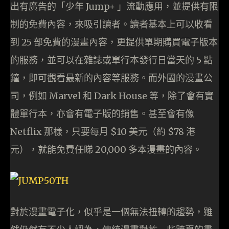
出有廣告的「少年 Jump+ 」流動應用，並提供有限
制的免費內容，來吸引讀者。讀者基本上可以收看
到 25 部免費的漫畫內容，更提供單期購買電子版本
的服務，並可以在雜誌或單行本發行日當天的 5 點
鐘，即可觀看最新的內容等服務。而外國的漫畫公
司，例如 Marvel 和 Dark House 等，除了會有實
體單行本，亦會有電子版的銷售。甚至會有像
Netflix 那樣，只要每月 $10 美元（約 $78 港
元），就能免費任睇 20,000 多本漫畫的內容。
對於漫畫電子化，似乎是一個無法扭轉的趨勢，雖