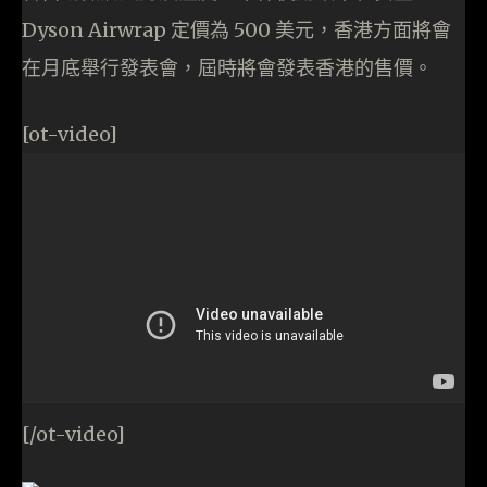
Dyson Airwrap 定價為 500 美元，香港方面將會
在月底舉行發表會，屆時將會發表香港的售價。
[ot-video]
[/ot-video]