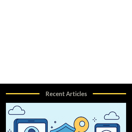
Recent Articles