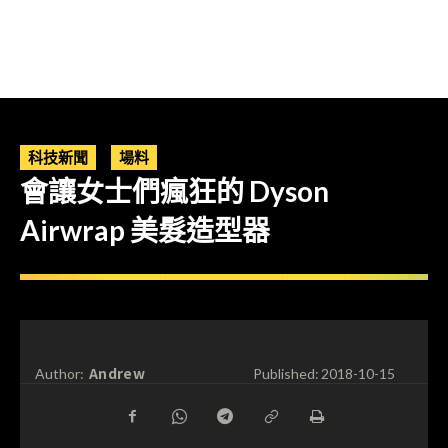
科技新聞
場料
會讓女士們瘋狂的 Dyson
Airwrap 美髮造型器
Andrew
Author:
Published:
2018-10-15