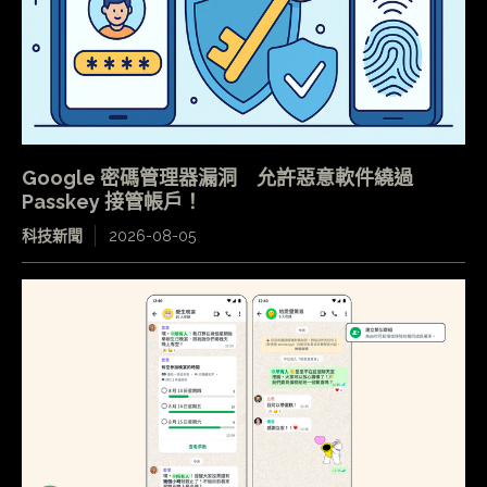
Google 密碼管理器漏洞 允許惡意軟件繞過
Passkey 接管帳戶！
科技新聞
2026-08-05