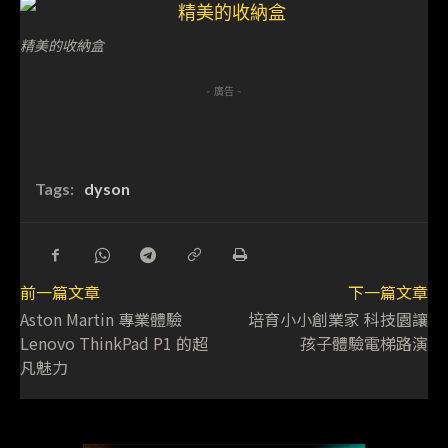
精美的收納盒
- 廣告 -
Tags:
dyson
前一篇文章
下一篇文章
Aston Martin 專業體驗
培育小小創業家 科技園讓
Lenovo ThinkPad P1 的超
孩子體驗電梯路演
凡魅力