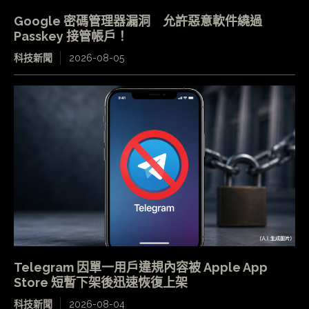
Google 密碼管理器漏洞 允許惡意軟件繞過
Passkey 接管帳戶！
科技新聞
2026-08-05
Telegram 因單一用戶違規內容被 Apple App
Store 短暫下架後迅速恢復上架
科技新聞
2026-08-04