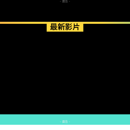
- 廣告 -
最新影片
- 廣告 -