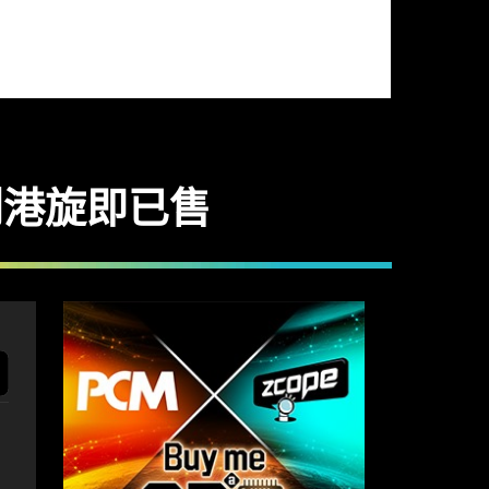
價到港旋即已售