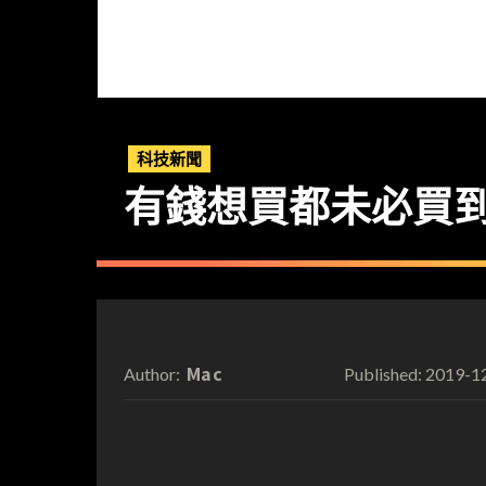
科技新聞
有錢想買都未必買到！
Mac
2019-1
Author:
Published: