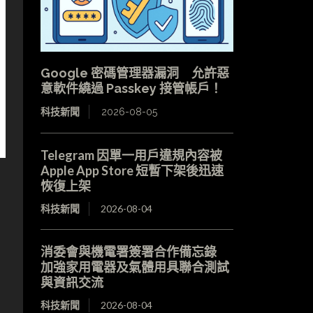
Google 密碼管理器漏洞 允許惡
意軟件繞過 Passkey 接管帳戶！
科技新聞
2026-08-05
Telegram 因單一用戶違規內容被
Apple App Store 短暫下架後迅速
恢復上架
科技新聞
2026-08-04
消委會與機電署簽署合作備忘錄
加強家用電器及氣體用具聯合測試
與資訊交流
科技新聞
2026-08-04