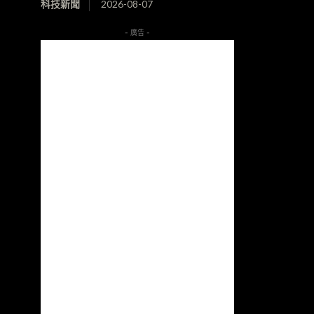
科技新聞
2026-08-07
- 廣告 -