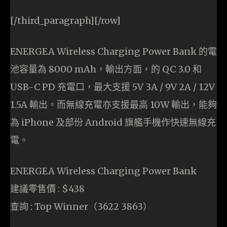
[/third_paragraph][/row]
ENERGEA Wireless Charging Power Bank 的電
池容量為 8000 mAh，輸出方面，的 QC 3.0 和
USB-C PD 充電口，最大支援 5V 3A / 9V 2A / 12V
1.5A 輸出。而無線充電亦支援最高 10W 輸出，能夠
為 iPhone 及部份 Android 旗艦手機作快速無線充
電。
ENERGEA Wireless Charging Power Bank
建議零售價 : $438
查詢 : Top Winner（3622 3863）