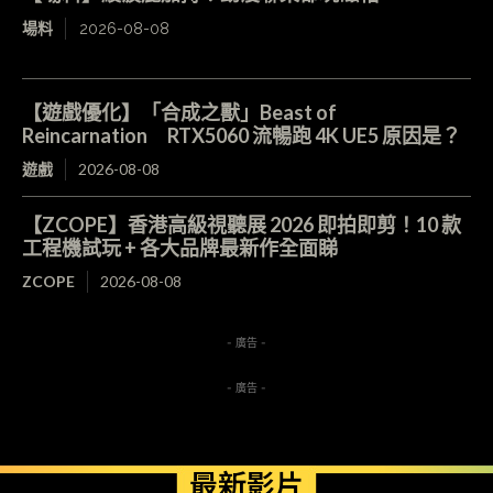
場料
2026-08-08
【遊戲優化】「合成之獸」Beast of
Reincarnation RTX5060 流暢跑 4K UE5 原因是？
遊戲
2026-08-08
【ZCOPE】香港高級視聽展 2026 即拍即剪！10 款
工程機試玩 + 各大品牌最新作全面睇
ZCOPE
2026-08-08
- 廣告 -
- 廣告 -
最新影片