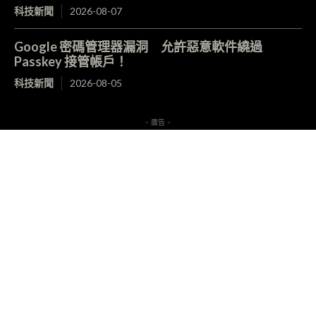
科技新聞
2026-08-07
Google 密碼管理器漏洞 允許惡意軟件繞過
Passkey 接管帳戶！
科技新聞
2026-08-05
- 廣告 -