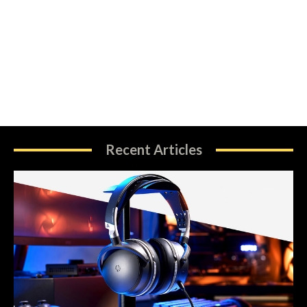
Recent Articles