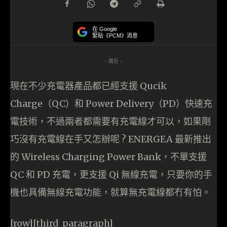
在 Google
緊貼《PCM》消息
- 廣告 -
現在不少充電器產品都已經支援 Qucik
Charge（QC）和 Power Delivery（PD）快速充
電技術，不過兩者都需要有充電線才可以，如果剛
巧沒有充電線在手又怎辦呢 ? ENERGEA 最新推出
的 Wireless Charging Power Bank，不單支援
QC 和 PD 充電，更支援 Qi 無線充電，只要你的手
機也具備無線充電功能，就算無充電線都冇有怕。
[row][third_paragraph]