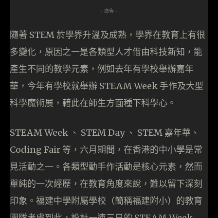
- 廣告 -
隨著 STEM 於學界升溫及成熟，學界在教育上有很
多變化，原因之一是各類型人才借由科技新知，能
產生不同的教學元素，例如去年有學校舉辦嘉年
華，今年有學校就舉辦 STEAM Week 手作及大型
科學魔術展，藉此在師生方面種下科學心。
STEAM Week 、 STEM Day 、 STEM 嘉年華、
Coding Fair 等，六月期間，在香港的中小學是常
見活動之一。各類型動手作活動是核心元素，然而
單純的一次經歷，在教育角度來說，難以留下深刻
印象。福建中學附屬學校（簡稱福建附小）的教育
團隊考慮到此，設計一連三日的 STEAM Week