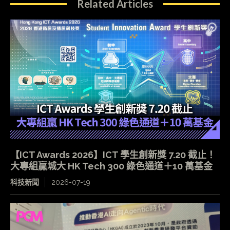
Related Articles
【ICT Awards 2026】ICT 學生創新獎 7.20 截止！
大專組贏城大 HK Tech 300 綠色通道＋10 萬基金
科技新聞
2026-07-19