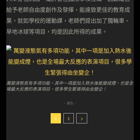
給予老師自由度創作及發揮，能達致更佳的教育成
果，就如學校的運動課，老師們提出加了獨輪車、
旱地冰球等項目，均是因此所得的成果。
萬變液態氮有多項功能，其中一項是加入熱水後能變成煙，也是全
場最大反應的表演項目，很多學生緊張得由坐變企！
- 廣告 -
1
2