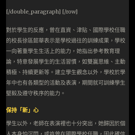
[/double_paragraph] [/row]
對於學生的反應，曾在直資、津貼、國際學校任職
的校長徐區懿華表示是學校過往的訓練成果，學校
一向著重學生生活上的能力，她指出參考教育理
論，特意發展學生的生活習慣，如雙贏思維、主動
積極、持續更新等。建立學生觀念以外，學校於學
年中也有各類型的活動及表演，期間就可訓練學生
堅毅及遵守秩序的能力。
保持「新」心
學生以外，老師在表演裡也十分突出，她歸因於個
人本身怕沉悶，或許曾在國際學校任職，因此確信