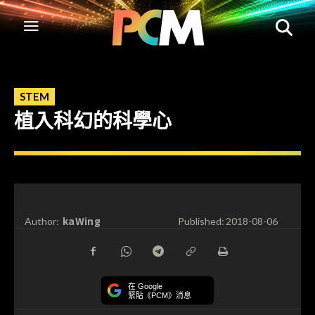
STEM
植入科幻的科學心
kaWing
Author:
Published:
2018-08-06
在 Google
緊貼《PCM》消息