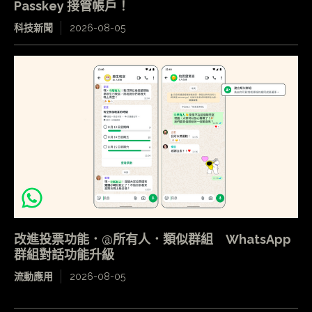
Passkey 接管帳戶！
科技新聞
2026-08-05
改進投票功能．@所有人．類似群組 WhatsApp
群組對話功能升級
流動應用
2026-08-05