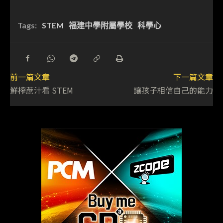
Tags:
STEM
福建中學附屬學校
科學心
前一篇文章
下一篇文章
鮮榨蔗汁看 STEM
讓孩子相信自己的能力