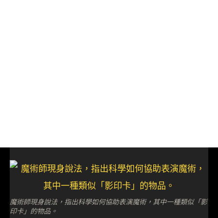
魔術師現身說法，指出科學如何協助表演魔術，其中一種類似「影
印卡」的物品。