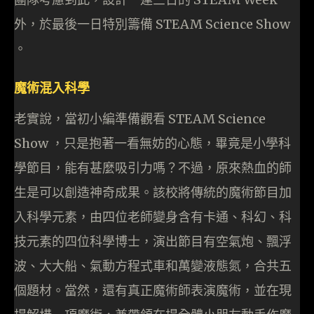
外，於最後一日特別籌備 STEAM Science Show
。
魔術混入科學
老實說，當初小編準備觀看 STEAM Science
Show ，只是抱著一看無妨的心態，畢竟是小學科
學節目，能有甚麼吸引力嗎？不過，原來熱血的師
生是可以創造神奇成果。該校將傳統的魔術節目加
入科學元素，由四位老師變身含有卡通、科幻、科
技元素的四位科學博士，演出節目有空氣炮、飄浮
波、大大船、氣動方程式車和萬變液態氮，合共五
個題材。當然，還有真正魔術師表演魔術，並在現