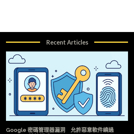
Recent Articles
Google 密碼管理器漏洞 允許惡意軟件繞過