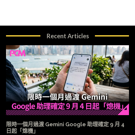
Recent Articles
限時一個月過渡 Gemini Google 助理確定 9 月 4
日起「熄機」