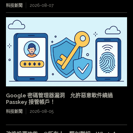
科技新聞
2026-08-07
Google 密碼管理器漏洞 允許惡意軟件繞過
Passkey 接管帳戶！
科技新聞
2026-08-05