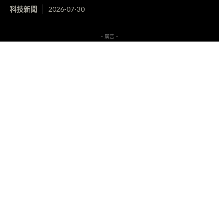
科技新聞
2026-07-30
- 廣告 -