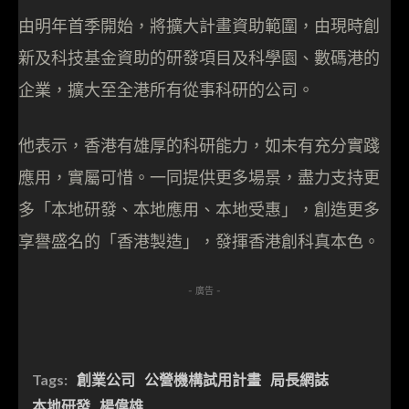
由明年首季開始，將擴大計畫資助範圍，由現時創
新及科技基金資助的研發項目及科學園、數碼港的
企業，擴大至全港所有從事科研的公司。
他表示，香港有雄厚的科研能力，如未有充分實踐
應用，實屬可惜。一同提供更多場景，盡力支持更
多「本地研發、本地應用、本地受惠」，創造更多
享譽盛名的「香港製造」，發揮香港創科真本色。
- 廣告 -
Tags:
創業公司
公營機構試用計畫
局長網誌
本地研發
楊偉雄