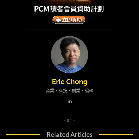
Eric Chong
商業・科技・創業・編輯
- 廣告 -
Related Articles