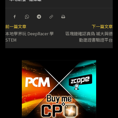
前一篇文章
下一篇文章
本地學界玩 DeepRacer 學
區塊鏈確認真偽 城大與德
STEM
勤建證書驗證平台