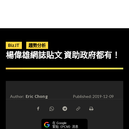
Biz.IT
趨勢分析
楊偉雄網誌貼文 資助政府都有！
Eric Chong
Author:
Published:
2019-12-09
在 Google
緊貼《PCM》消息