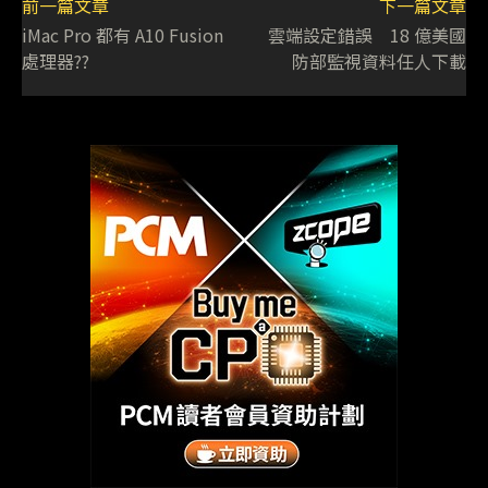
前一篇文章
下一篇文章
iMac Pro 都有 A10 Fusion
雲端設定錯誤 18 億美國
處理器??
防部監視資料任人下載