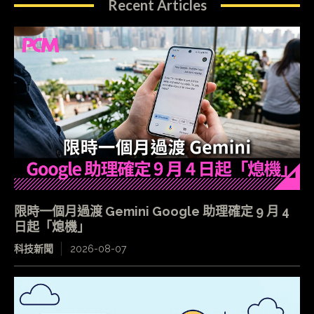
Recent Articles
限時一個月過渡 Gemini Google 助理確定 9 月 4
日起「熄機」
科技新聞
2026-08-07