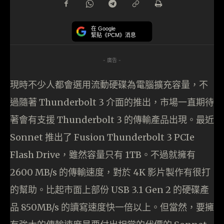
在 Google
緊貼《PCM》消息
- 廣告 -
現時不少人都會選用流動硬碟為電腦擴充容量，不
過隨著 Thunderbolt 3 介面的推出，市場一直期待
著會有支援 Thunderbolt 3 的傳輸產品出現。最近
Sonnet 推出了 Fusion Thunderbolt 3 PCIe
Flash Drive，雖然容量只有 1TB。不過就擁有
2600 MB/s 的傳輸速度，對於 4K 影片製作有很打
的幫助。比起市面上部份 USB 3.1 Gen 2 的硬碟產
品 850MB/s 的讀寫速度快一倍以上。但當然，要擁