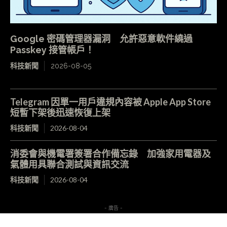
Google 密碼管理器漏洞 允許惡意軟件繞過
Passkey 接管帳戶！
科技新聞
2026-08-05
Telegram 因單一用戶違規內容被 Apple App Store
短暫下架後迅速恢復上架
科技新聞
2026-08-04
消委會與機電署簽署合作備忘錄 加強家用電器及
氣體用具聯合測試與資訊交流
科技新聞
2026-08-04
- 廣告 -