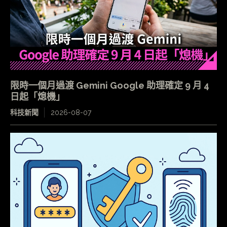
限時一個月過渡 Gemini Google 助理確定 9 月 4
日起「熄機」
科技新聞
2026-08-07