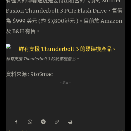
有強大的傳輸速度是要付出相當的代價的 Sonnet
Fusion Thunderbolt 3 PCIe Flash Drive，售價
為 $999 美元 (約 $7,800港元 )。目前於 Amazon
及 B&H 有售。
鮮有支援 Thunderbolt 3 的硬碟機產品。
資料來源 : 9to5mac
- 廣告 -