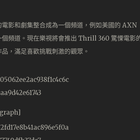
電影和劇集整合成為一個頻道，例如美國的 AXN
道。現在樂視將會推出 Thrill 360 驚慄電影
作品，滿足喜歡挑戰刺激的觀眾。
agraph]