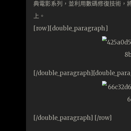
典電影系列，並利用數碼修復技術，將
上。
[row][double_paragraph]
[/double_paragraph][double_par
[/double_paragraph] [/row]