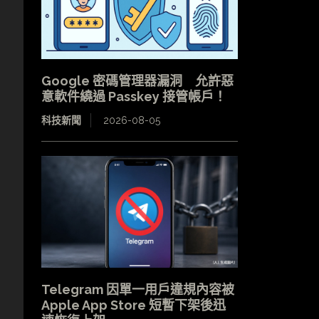
Google 密碼管理器漏洞 允許惡
意軟件繞過 Passkey 接管帳戶！
科技新聞
2026-08-05
Telegram 因單一用戶違規內容被
Apple App Store 短暫下架後迅