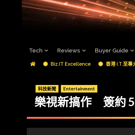
Tech
Reviews
Buyer Guide
Biz.IT Excellence
香港 I.T.至
科技新聞
Entertainment
樂視新搞作 簽約 5 