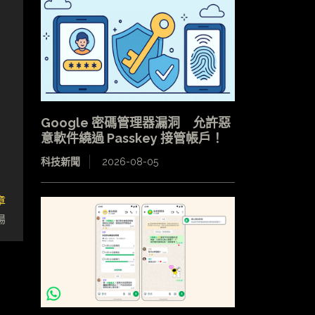
Google 密碼管理器漏洞 允許惡
意軟件繞過 Passkey 接管帳戶！
科技新聞
2026-08-05
章
場