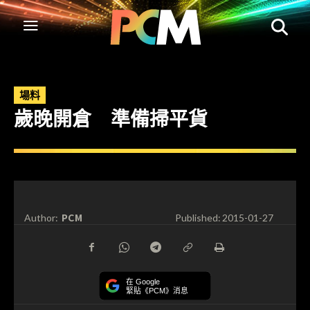
場料
歲晚開倉 準備掃平貨
PCM
Author:
Published:
2015-01-27
在 Google
緊貼《PCM》消息