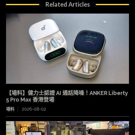
Related Articles
【場料】健力士認證 AI 通話降噪！ANKER Liberty
5 Pro Max 香港登場
場料
2026-08-02