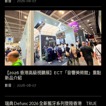
影音
2026-08-07
【2026 香港高級視聽展】ECT「音響美術館」重點
新品介紹
影音
2026-08-07
瑞典 Defunc 2026 全新藍牙系列登陸香港 TRUE