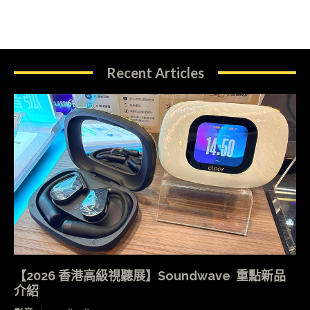
Recent Articles
【2026 香港高級視聽展】Soundwave 重點新品
介紹