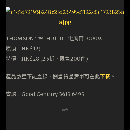
THOMSON TM-HD1000 電風筒 1000W
原價：HK$129
特價：HK$28 (2.5折，限售200件)
產品數量不能盡錄，開倉貨品清單可在此
下載
。
查詢：Good Century 3619 6499
- 廣告 -