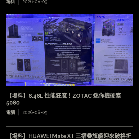
場料
2026-08-09
【場料】8.48L 性能狂魔！ZOTAC 迷你機硬塞
5080
電腦
2026-08-09
【場料】HUAWEI Mate XT 三摺疊旗艦迎來破格折