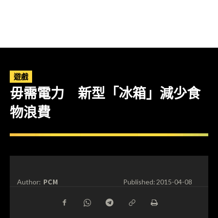
遊戲
毋需電力 新型「冰箱」減少食
物浪費
PCM
Author:
Published:
2015-04-08