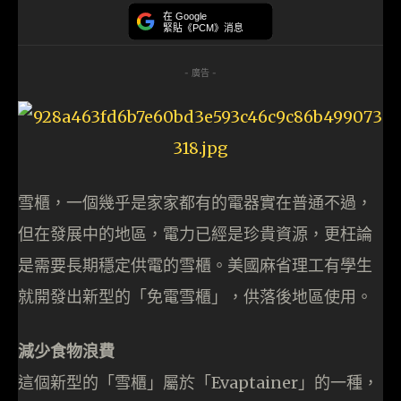
在 Google
緊貼《PCM》消息
- 廣告 -
雪櫃，一個幾乎是家家都有的電器實在普通不過，
但在發展中的地區，電力已經是珍貴資源，更枉論
是需要長期穩定供電的雪櫃。美國麻省理工有學生
就開發出新型的「免電雪櫃」，供落後地區使用。
減少食物浪費
這個新型的「雪櫃」屬於「Evaptainer」的一種，