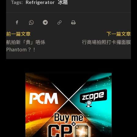
Tags:
Refrigerator
冰箱
前一篇文章
下一篇文章
航拍新「貴」唔係
行商場拍照打卡攞面膜
Phantom？！