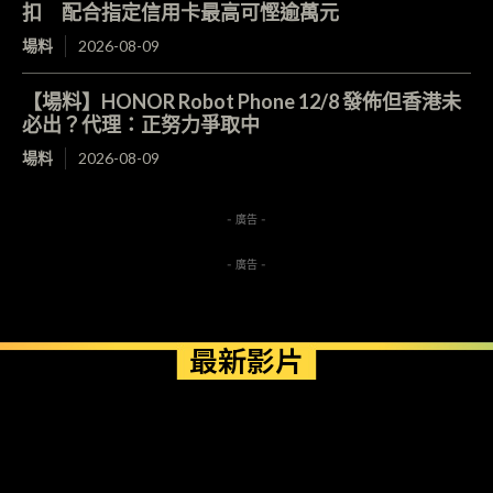
扣 配合指定信用卡最高可慳逾萬元
場料
2026-08-09
【場料】HONOR Robot Phone 12/8 發佈但香港未
必出？代理：正努力爭取中
場料
2026-08-09
- 廣告 -
- 廣告 -
最新影片