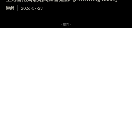
遊戲
2026-07-28
- 廣告 -