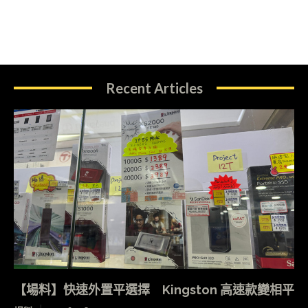
Recent Articles
【場料】快速外置平選擇 Kingston 高速款變相平