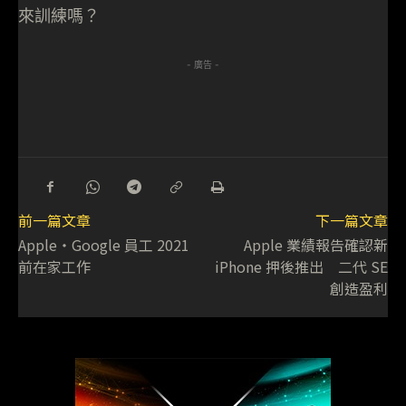
來訓練嗎？
- 廣告 -
前一篇文章
下一篇文章
Apple・Google 員工 2021
Apple 業績報告確認新
前在家工作
iPhone 押後推出 二代 SE
創造盈利