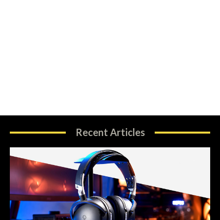
Recent Articles