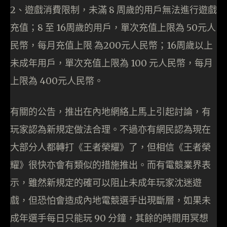
2、遊戲消費限制，未滿 8 周歲的用戶無法進行遊戲
充值；8 至 16周歲的用戶，單次充值上限為 50元人
民幣，每月充值上限 為200元人民幣；16周歲以上
未成年用戶，單次充值上限為 100 元人民幣，每月
上限為 400元人民幣。
有關的公告，推出在內地網絡上馬上引起討論，有
玩家認為新規定做法合理。不過亦有網民認為現在
大部分人都轉打《王者榮耀》了，但相信《王者榮
耀》很快亦會有類似的措施推出。而有電競業界表
示，雖然新規定的確可以阻止未成年玩家沈迷遊
戲，但恐怕會造成內地電競選手出現斷層，如果未
成年選手每日只能玩 90 分鐘，其餘的時間用冥想