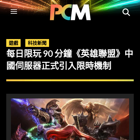
遊戲
科技新聞
每日限玩 90 分鐘《英雄聯盟》中
國伺服器正式引入限時機制