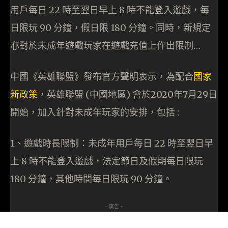
用戶每日 22 時至翌日早上 8 時不能登入遊戲，每
日限玩 90 分鐘，假日限 180 分鐘。同時，新規定
亦對於未成年遊戲玩家在遊戲充值上作出限制…
中國《英雄聯盟》發布官方聲明表示，為配合
國家
新政策
，英雄聯盟 (中國地區) 會於2020年7月29日
開始，加入針對未成年玩家的安排，包括 :
1、遊戲時長限制：未成年用戶每日 22 時至翌日早
上 8 時不能登入遊戲，法定節日及假期每日限玩
180 分鐘，其他時間每日限玩 90 分鐘。
- 廣告 -