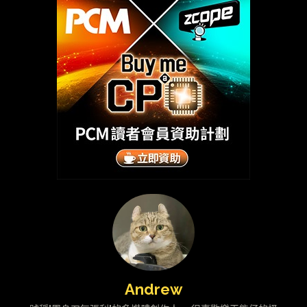
Andrew