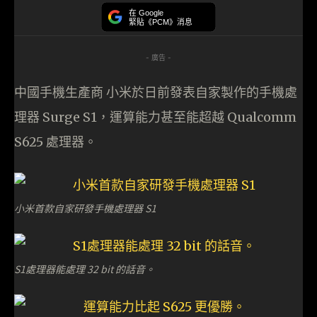
在 Google
緊貼《PCM》消息
- 廣告 -
中國手機生產商 小米於日前發表自家製作的手機處
理器
Surge
S1，運算能力甚至能超越 Qualcomm
S625 處理器。
小米首款自家研發手機處理器 S1
S1處理器能處理 32 bit 的話音。