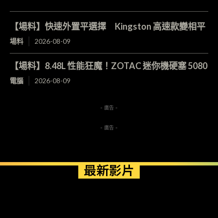
【場料】快速外置平選擇 Kingston 高速款變相平
場料
2026-08-09
【場料】8.48L 性能狂魔！ZOTAC 迷你機硬塞 5080
電腦
2026-08-09
- 廣告 -
- 廣告 -
最新影片