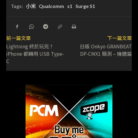
Tags:
小米
Qualcomm
s1
Surge S1
前一篇文章
下一篇文章
Lightning 終於玩完 ?
日版 Onkyo GRANBEAT
iPhone 都轉用 USB Type-
DP-CMX1 簡測 – 機體篇
C