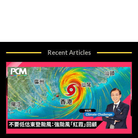
Recent Articles