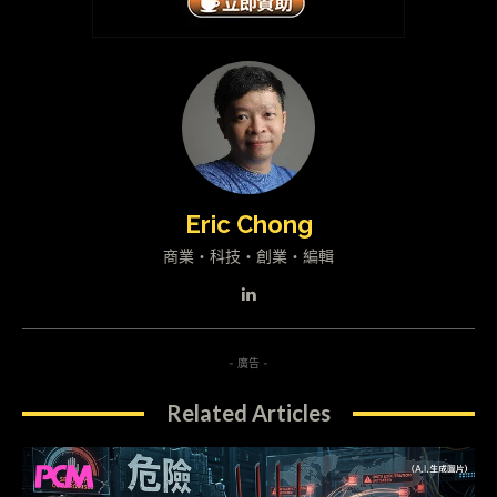
Eric Chong
商業・科技・創業・編輯
- 廣告 -
Related Articles