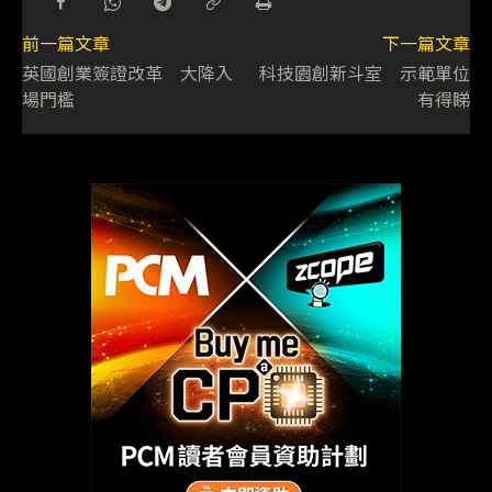
前一篇文章
下一篇文章
英國創業簽證改革 大降入
科技園創新斗室 示範單位
場門檻
有得睇