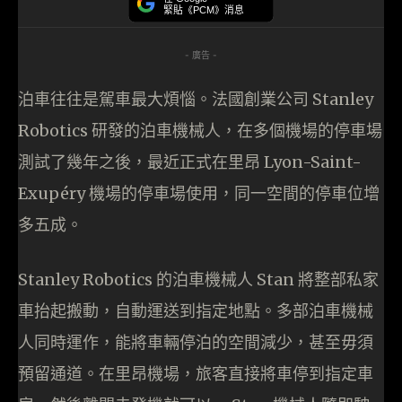
緊貼《PCM》消息
- 廣告 -
泊車往往是駕車最大煩惱。法國創業公司 Stanley
Robotics 研發的泊車機械人，在多個機場的停車場
測試了幾年之後，最近正式在里昂 Lyon-Saint-
Exupéry 機場的停車場使用，同一空間的停車位增
多五成。
Stanley Robotics 的泊車機械人 Stan 將整部私家
車抬起搬動，自動運送到指定地點。多部泊車機械
人同時運作，能將車輛停泊的空間減少，甚至毋須
預留通道。在里昂機場，旅客直接將車停到指定車