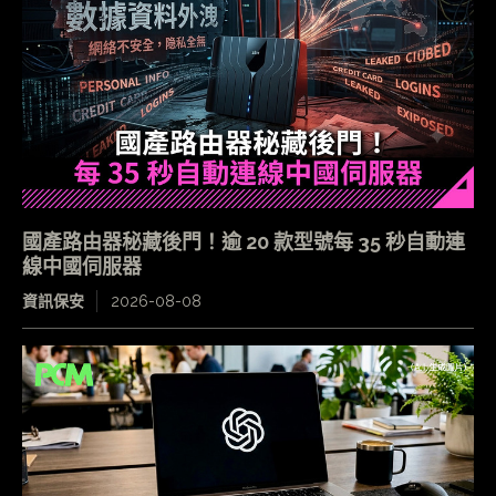
國產路由器秘藏後門！逾 20 款型號每 35 秒自動連
線中國伺服器
資訊保安
2026-08-08