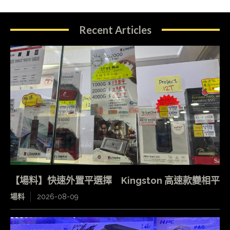
Recent Articles
【場料】快速外置平選擇 Kingston 高速款變相平
場料
2026-08-09