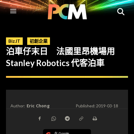
Biz.IT
初創企業
泊車仔末日 法國里昂機場用
Stanley Robotics 代客泊車
Eric Chong
Author:
Published:
2019-03-18
在 Google