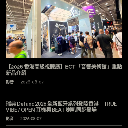
【2026 香港高級視聽展】ECT「音響美術館」重點
新品介紹
影音
2026-08-07
瑞典 Defunc 2026 全新藍牙系列登陸香港 TRUE
VIBE / OPEN 耳機與 BEAT 喇叭同步登場
影音
2026-08-07