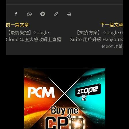
前一篇文章
下一篇文章
【疫情失控】Google
【抗疫方案】 Google G
Cloud 年度大會改網上直播
Suite 用戶升級 Hangouts
Meet 功能