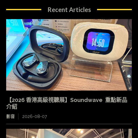
Recent Articles
【2026 香港高級視聽展】Soundwave 重點新品
介紹
影音
2026-08-07