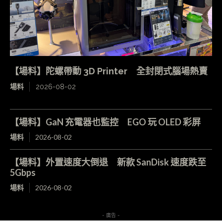
【場料】陀螺帶動 3D Printer 全封閉式腦場熱賣
場料
2026-08-02
【場料】GaN 充電器也監控 EGO 玩 OLED 彩屏
場料
2026-08-02
【場料】外置速度大倒退 新款 SanDisk 速度跌至
5Gbps
場料
2026-08-02
- 廣告 -