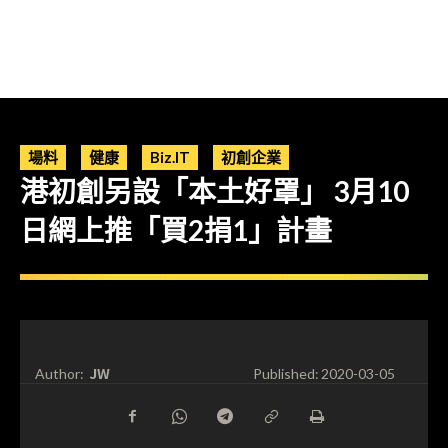
場料
健康
Biz.IT
初創企業
港初創另設「本土好罩」 3月10
日網上推「買2捐1」計畫
JW
Author:
Published:
2020-03-05