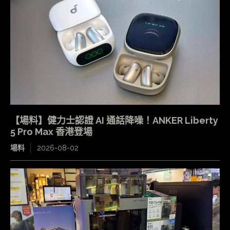
【場料】健力士認證 AI 通話降噪！ANKER Liberty
5 Pro Max 香港登場
場料
2026-08-02