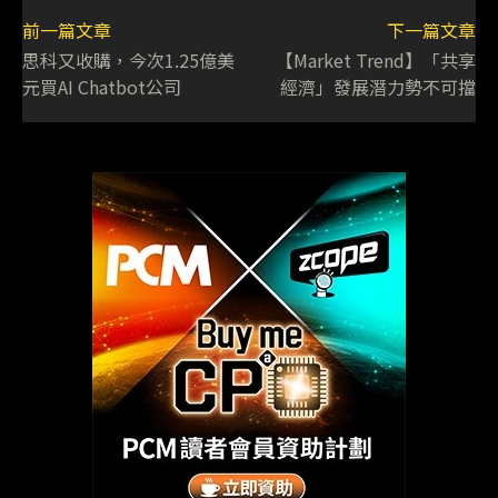
前一篇文章
下一篇文章
思科又收購，今次1.25億美
【Market Trend】「共享
元買AI Chatbot公司
經濟」發展潛力勢不可擋