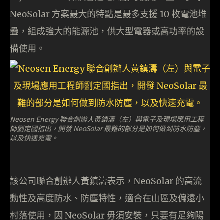
NeoSolar 方案最大的特點是最多支援 10 枚電池堆
疊，組成強大的能源池，供大型電器或高功率的設
備使用。
Neosen Energy 聯合創辦人黃鎮濤（左）與電子及現場應用工程
師劉定國指出，開發 NeoSolar 最難的部分是如何做到防水防塵，
以及快速充電。
該公司聯合創辦人黃鎮濤表示，NeoSolar 的高流
動性及高度防水、防塵特性，適合在山區及偏遠小
村落使用，因 NeoSolar 毋須安裝，只要有足夠陽