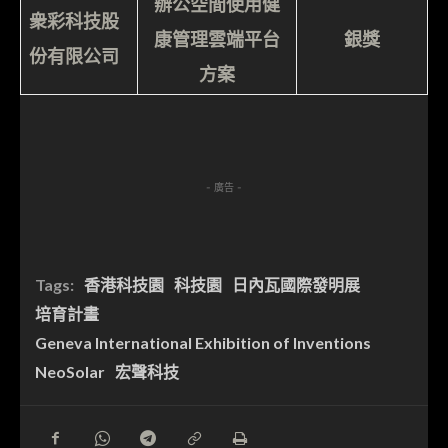
辦公空間使用健
衆彩科技股
康管理雲端平台
銀獎
份有限公司
方案
- 廣告 -
Tags:
香港科技園
科技園
日內瓦國際發明展
培育計畫
Geneva International Exhibition of Inventions
NeoSolar
宏聲科技