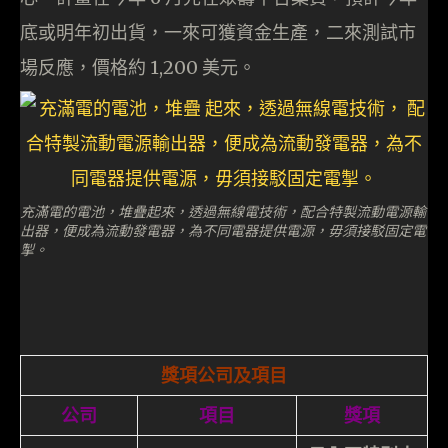
底或明年初出貨，一來可獲資金生產，二來測試市
場反應，價格約 1,200 美元。
充滿電的電池，堆疊起來，透過無線電技術，配合特製流動電源輸
出器，便成為流動發電器，為不同電器提供電源，毋須接駁固定電
掣。
獎項公司及項目
公司
項目
獎項