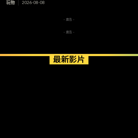
玩物
2026-08-08
- 廣告 -
- 廣告 -
最新影片