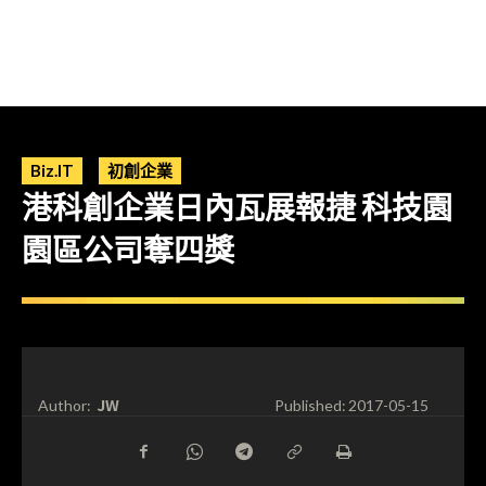
Biz.IT
初創企業
港科創企業日內瓦展報捷 科技園
園區公司奪四獎
JW
Author:
Published:
2017-05-15