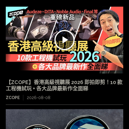
【ZCOPE】香港高級視聽展 2026 即拍即剪！10 款
工程機試玩 + 各大品牌最新作全面睇
ZCOPE
2026-08-08