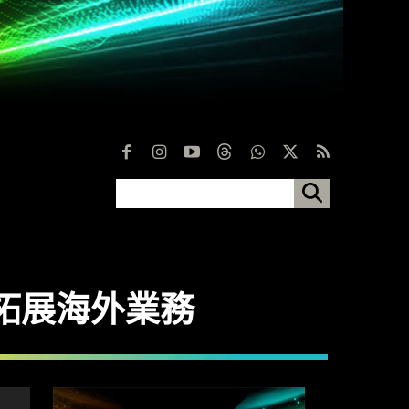
債及拓展海外業務