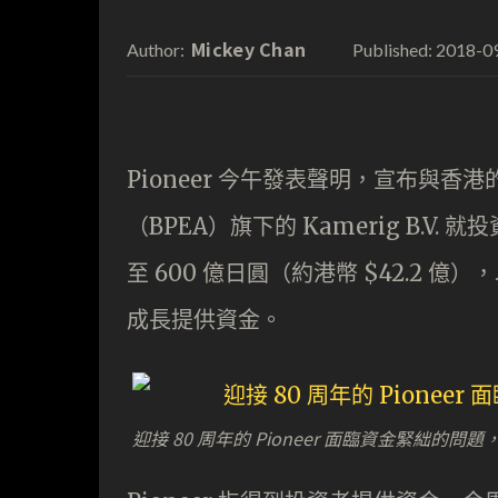
Mickey Chan
2018-0
Author:
Published:
Pioneer 今午發表聲明，宣布與香港的投資基金
（BPEA）旗下的 Kamerig B.V.
至 600 億日圓（約港幣 $42.2 億
成長提供資金。
迎接 80 周年的 Pioneer 面臨資金緊絀的