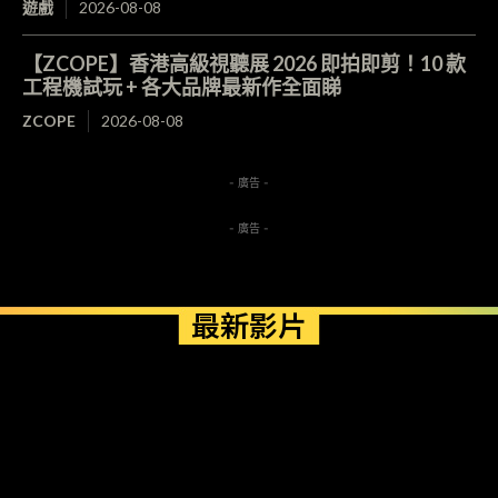
遊戲
2026-08-08
【ZCOPE】香港高級視聽展 2026 即拍即剪！10 款
工程機試玩 + 各大品牌最新作全面睇
ZCOPE
2026-08-08
- 廣告 -
- 廣告 -
最新影片