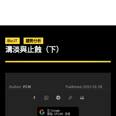
Biz.IT
趨勢分析
溝淡與止蝕（下）
PCM
Author:
Published:
2015-01-28
在 Google
緊貼《PCM》消息