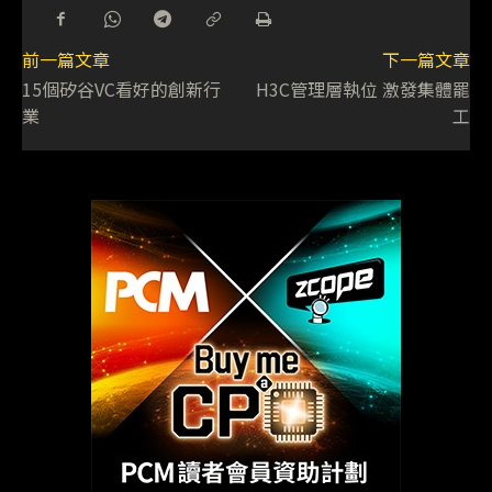
前一篇文章
下一篇文章
15個矽谷VC看好的創新行
H3C管理層執位 激發集體罷
業
工