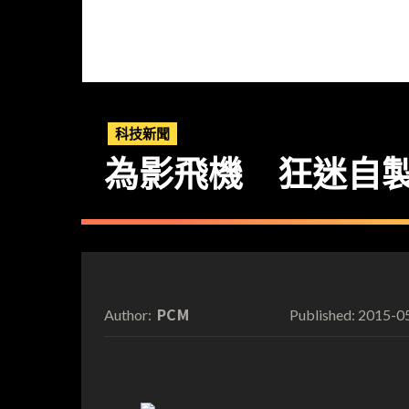
科技新聞
為影飛機 狂迷自
PCM
2015-0
Author:
Published: