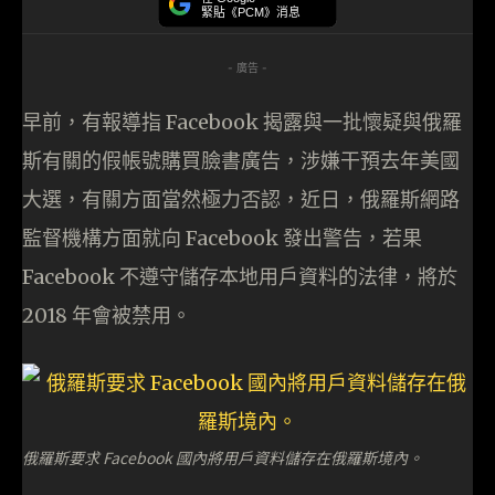
緊貼《PCM》消息
- 廣告 -
早前，有報導指 Facebook 揭露與一批懷疑與俄羅
斯有關的假帳號購買臉書廣告，涉嫌干預去年美國
大選，有關方面當然極力否認，近日，俄羅斯網路
監督機構方面就向 Facebook 發出警告，若果
Facebook 不遵守儲存本地用戶資料的法律，將於
2018 年會被禁用。
俄羅斯要求 Facebook 國內將用戶資料儲存在俄羅斯境內。