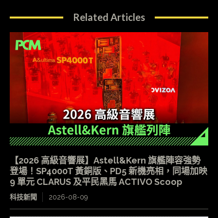
Related Articles
【2026 高級音響展】Astell&Kern 旗艦陣容強勢
登場！SP4000T 黃銅版、PD5 新機亮相，同場加映
9 單元 CLARUS 及平民黑馬 ACTIVO Scoop
科技新聞
2026-08-09