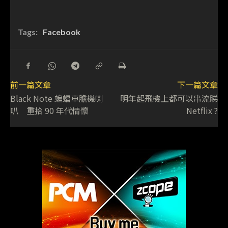
Tags:
Facebook
前一篇文章
下一篇文章
Black Note 蝙蝠車膽機喇
明年起飛機上都可以串流睇
叭 重拾 90 年代情懷
Netflix ?