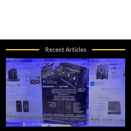
Recent Articles