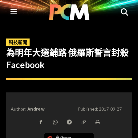
科技新聞
為明年大選鋪路 俄羅斯誓言封殺
Facebook
Andrew
Author:
Published:
2017-09-27
在 Google