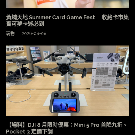
黃埔天地 Summer Card Game Fest 收藏卡市集
寶可夢卡迷必到
玩物
2026-08-08
【場料】DJI 8 月限時優惠：Mini 5 Pro 首降九折、
Pocket 3 定價下調