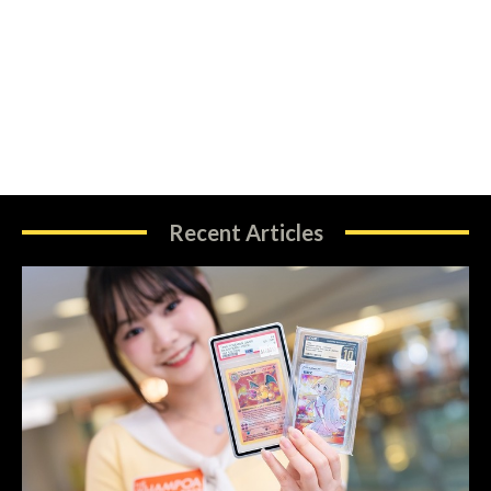
Recent Articles