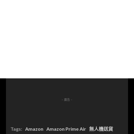
- 廣告 -
Tags:
Amazon
Amazon Prime Air
無人機送貨