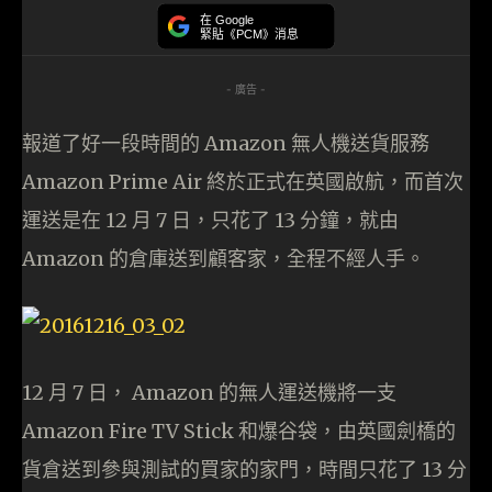
在 Google
緊貼《PCM》消息
- 廣告 -
報道了好一段時間的 Amazon 無人機送貨服務
Amazon Prime Air 終於正式在英國啟航，而首次
運送是在 12 月 7 日，只花了 13 分鐘，就由
Amazon 的倉庫送到顧客家，全程不經人手。
12 月 7 日， Amazon 的無人運送機將一支
Amazon Fire TV Stick 和爆谷袋，由英國劍橋的
貨倉送到參與測試的買家的家門，時間只花了 13 分