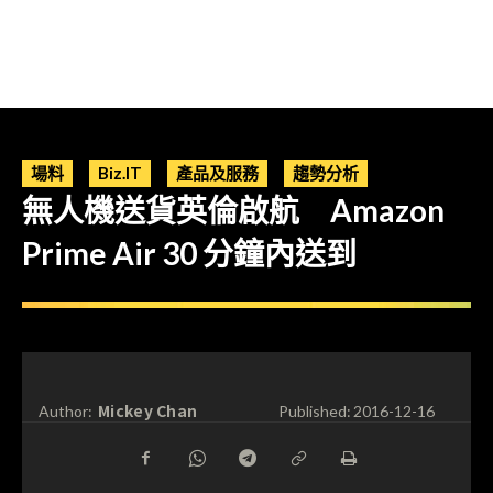
場料
Biz.IT
產品及服務
趨勢分析
無人機送貨英倫啟航 Amazon
Prime Air 30 分鐘內送到
Mickey Chan
Author:
Published:
2016-12-16