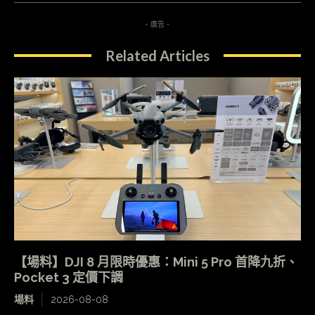
- 廣告 -
Related Articles
【場料】DJI 8 月限時優惠：Mini 5 Pro 首降九折、
Pocket 3 定價下調
場料
2026-08-08