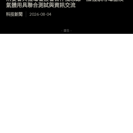
氣體用具聯合測試與資訊交流
科技新聞
2026-08-04
- 廣告 -