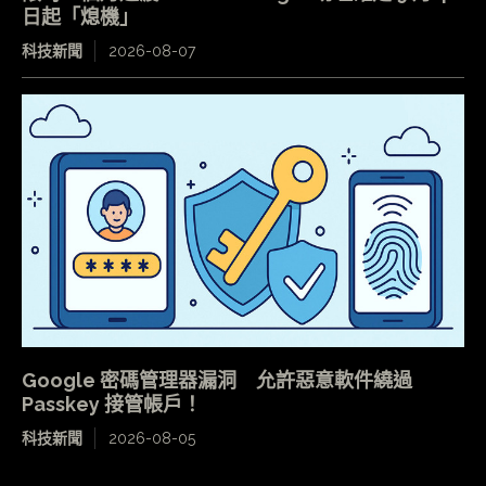
日起「熄機」
科技新聞
2026-08-07
Google 密碼管理器漏洞 允許惡意軟件繞過
Passkey 接管帳戶！
科技新聞
2026-08-05