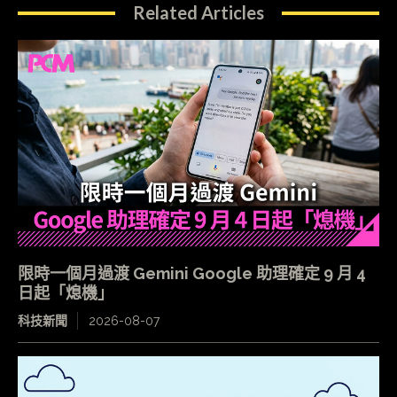
Related Articles
限時一個月過渡 Gemini Google 助理確定 9 月 4
日起「熄機」
科技新聞
2026-08-07