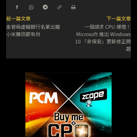
前一篇文章
下一篇文章
金管局虛擬銀行名單出籠
一個請求 CPU 爆燈！
小米騰訊都有份
Microsoft 推出 Windows
10 「非保安」更新修正問
題