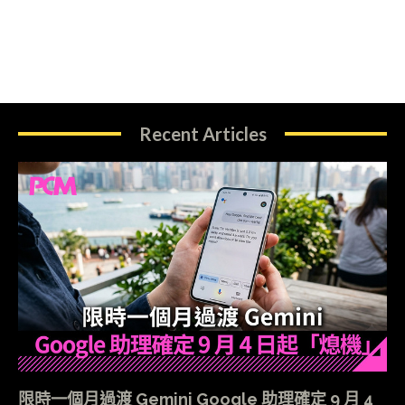
Recent Articles
限時一個月過渡 Gemini Google 助理確定 9 月 4