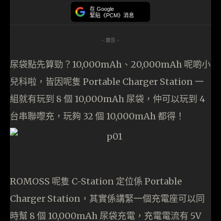
在 Google
緊貼《PCM》消息
- 廣告 -
尿袋點先算勁？10,000mAh、20,000mAh 呢啲小
兒科啦，皆因呢隻 Portable Charger Station 一
組就有玩到 8 個 10,000mAh 尿袋，仲可以玩到 4
台串聯嚟充，玩夠 32 個 10,000mAh 都得！
ROMOSS 呢隻 C-Station 定位係 Portable
Charger Station，其實係講緊一個充電座可以同
時幫 8 個 10,000mAh 尿袋充電，充電電流有 5V