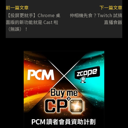
前一篇文章
下一篇文章
【投屏更就手】Chrome 桌
仲相機先食？Twitch 試搞
面版的新功能就是 Cast 啦
直播食飯
（無誤）！