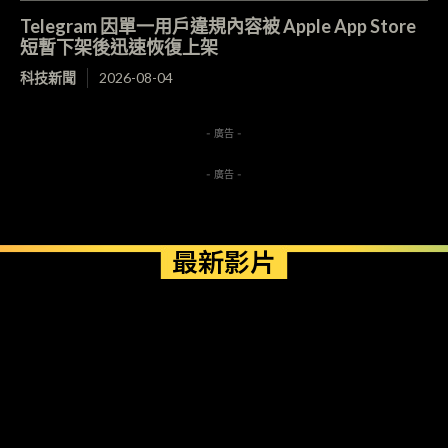
Telegram 因單一用戶違規內容被 Apple App Store
短暫下架後迅速恢復上架
科技新聞
2026-08-04
- 廣告 -
- 廣告 -
最新影片