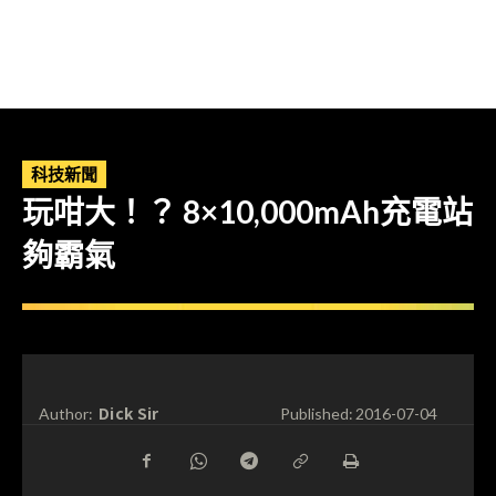
科技新聞
玩咁大！？ 8×10,000mAh充電站
夠霸氣
Dick Sir
Author:
Published:
2016-07-04