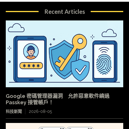
Recent Articles
Google 密碼管理器漏洞 允許惡意軟件繞過
Passkey 接管帳戶！
科技新聞
2026-08-05