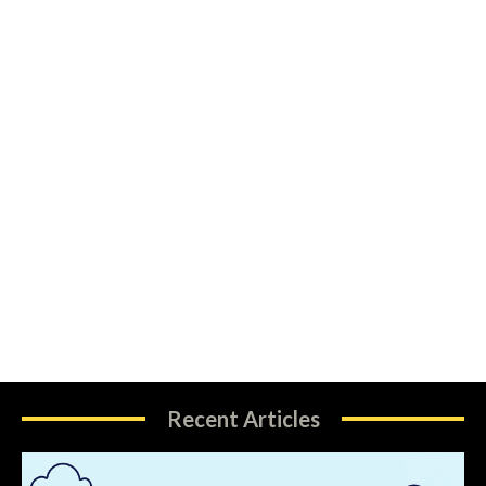
Recent Articles