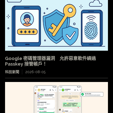
Google 密碼管理器漏洞 允許惡意軟件繞過
Passkey 接管帳戶！
科技新聞
2026-08-05