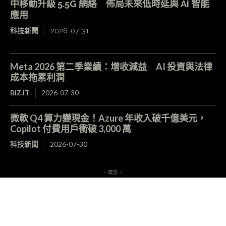
中移動升級 5.5G 網絡 佈局未來低時延與 AI 智能
應用
科技新聞
2026-07-31
Meta 2026 第二季業績：增收減益 AI 投資與法律
成本拖累利潤
BIZ.IT
2026-07-30
微軟 Q4 算力變現金！Azure 年收入破千億美元，
Copilot 付費用戶衝破 3,000 萬
科技新聞
2026-07-30
- 廣告 -