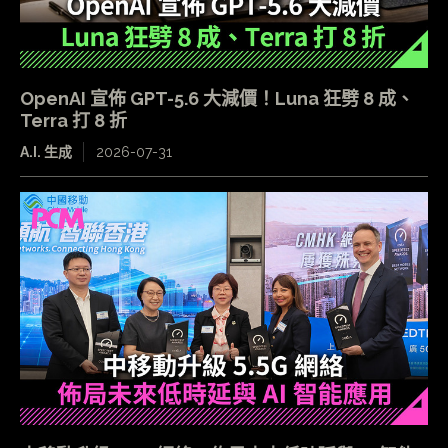
OpenAI 宣佈 GPT-5.6 大減價！Luna 狂劈 8 成、
Terra 打 8 折
A.I. 生成
2026-07-31