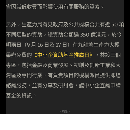
會因減低收費而影響使用有關服務的質素。
另外，生產力局有見政府及公共機構合共有近 50 項
不同類型的資助，總資助金額達 350 億港元，於今
明兩日（9 月 16 日及 17 日）在九龍塘生產力大樓
舉辦免費的
《中小企資助基金推廣日》
，共設三個
專區，包括金融及商業發展、初創及創新工業和大
灣區及專門行業，有負責項目的機構派員提供即場
諮詢服務，並有分享及研討會，讓中小企查詢申請
基金的資訊。
- 廣告 -