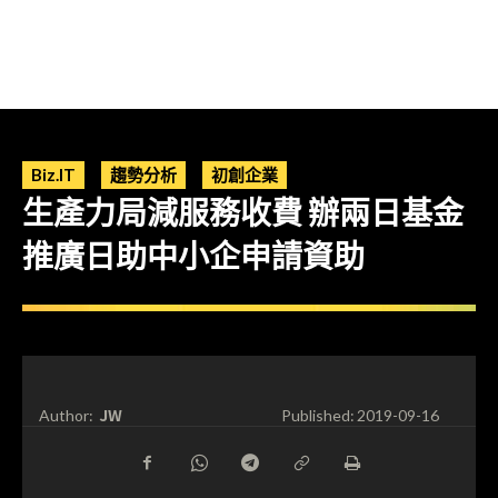
Biz.IT
趨勢分析
初創企業
生產力局減服務收費 辦兩日基金
推廣日助中小企申請資助
JW
Author:
Published:
2019-09-16