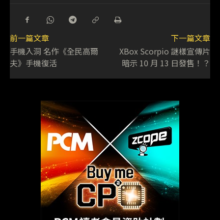
前一篇文章
下一篇文章
手機入洞 名作《全民高爾
XBox Scorpio 謎樣宣傳片
夫》手機復活
暗示 10 月 13 日發售！？