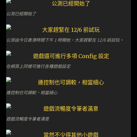
公測已經開始了
公測由今日香港時間下午 1 時開始，大家趕緊在 12/6 前試玩。
在網頁上同樣可進行各種遊戲設定
連控制也可調較，相當細心
遊戲流暢度令筆者滿意