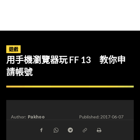
遊戲
用手機瀏覽器玩 FF 13 教你申
請帳號
Pakhoo
Author:
Published:
2017-06-07