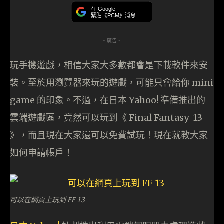
在 Google
緊貼《PCM》消息
- 廣告 -
玩手機遊戲，相信大家大多數都會是下載軟件來安
裝。至於用瀏覽器來玩的遊戲，可能只會給你 mini
game 的印象。不過，在日本 Yahoo! 準備推出的
雲端遊戲區，竟然可以玩到《 Final Fantasy 13
》，而且現在大家還可以免費試玩！現在就教大家
如何申請帳戶！
可以在網頁上玩到 FF 13