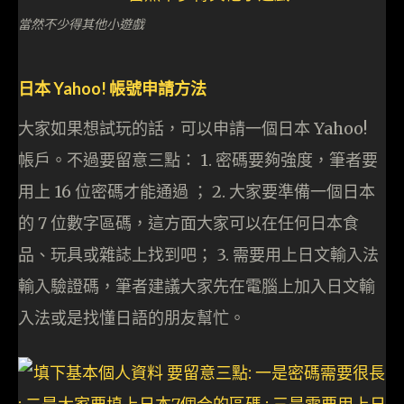
當然不少得其他小遊戲
日本 Yahoo! 帳號申請方法
大家如果想試玩的話，可以申請一個日本 Yahoo!
帳戶。不過要留意三點： 1. 密碼要夠強度，筆者要
用上 16 位密碼才能通過 ； 2. 大家要準備一個日本
的 7 位數字區碼，這方面大家可以在任何日本食
品、玩具或雜誌上找到吧； 3. 需要用上日文輸入法
輸入驗證碼，筆者建議大家先在電腦上加入日文輸
入法或是找懂日語的朋友幫忙。