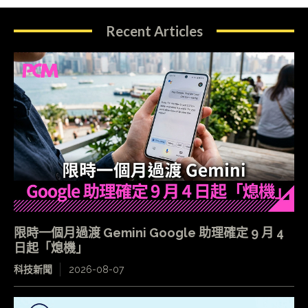
Recent Articles
限時一個月過渡 Gemini Google 助理確定 9 月 4
日起「熄機」
科技新聞
2026-08-07