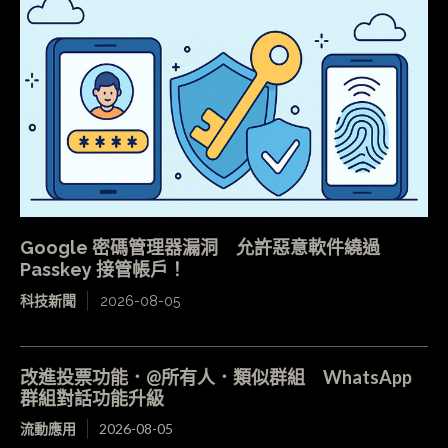
Google 密碼管理器漏洞 允許惡意軟件繞過
Passkey 接管帳戶！
科技新聞
2026-08-05
改進投票功能．@所有人．類似群組 WhatsApp
群組對話功能升級
流動應用
2026-08-05