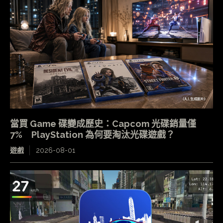
當買 Game 碟變成歷史：Capcom 光碟銷量僅
7% PlayStation 為何要淘汰光碟遊戲？
遊戲
2026-08-01