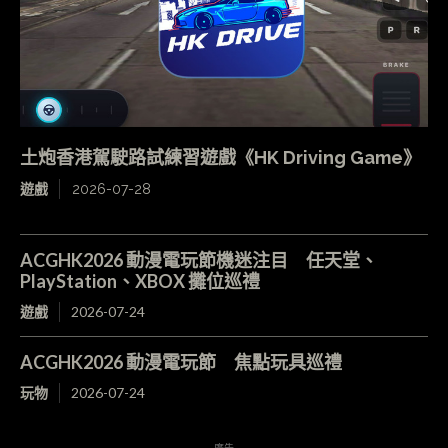
土炮香港駕駛路試練習遊戲《HK Driving Game》
遊戲
2026-07-28
ACGHK2026 動漫電玩節機迷注目 任天堂、
PlayStation、XBOX 攤位巡禮
遊戲
2026-07-24
ACGHK2026 動漫電玩節 焦點玩具巡禮
玩物
2026-07-24
- 廣告 -