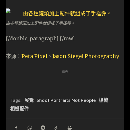
由各種鏡頭加上配件就組成了手榴彈。
[/double_paragraph] [/row]
來源：
Peta Pixel
、
Jason Siegel Photography
- 廣告 -
Tags:
展覽
Shoot Portraits Not People
槍械
相機配件