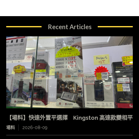
Recent Articles
【場料】快速外置平選擇 Kingston 高速款變相平
場料
2026-08-09