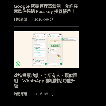
Google 密碼管理器漏洞 允許惡
意軟件繞過 Passkey 接管帳戶！
科技新聞
2026-08-05
改進投票功能．@所有人．類似群
組 WhatsApp 群組對話功能升
級
流動應用
2026-08-05