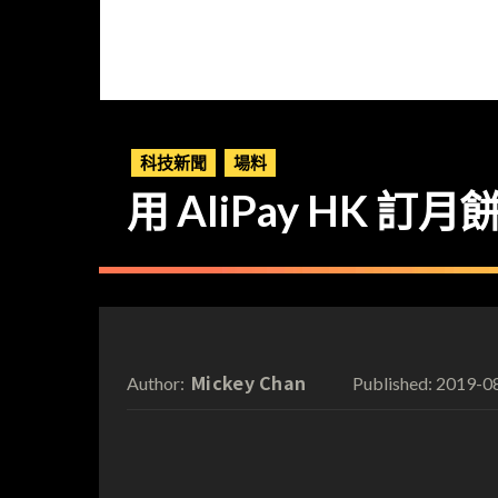
科技新聞
場料
用 AliPay HK 訂月
Mickey Chan
2019-0
Author:
Published: