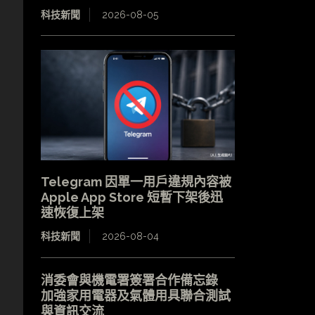
科技新聞
2026-08-05
Telegram 因單一用戶違規內容被
Apple App Store 短暫下架後迅
速恢復上架
科技新聞
2026-08-04
消委會與機電署簽署合作備忘錄
加強家用電器及氣體用具聯合測試
與資訊交流