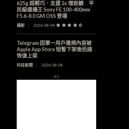
625g 超輕巧．支援 2x 增距鏡 平
民級遠攝王 Sony FE 100-400mm
F5.6-8.0 GM OSS 登場
攝影
2026-08-04
Telegram 因單一用戶違規內容被
Apple App Store 短暫下架後迅速
恢復上架
科技新聞
2026-08-04
- 廣告 -