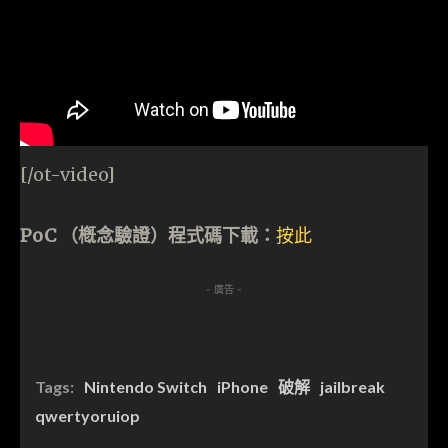
[/ot-video]
PoC （槪念驗證）程式碼下載：
按此
- 廣告 -
Tags:
Nintendo Switch
iPhone
破解
jailbreak