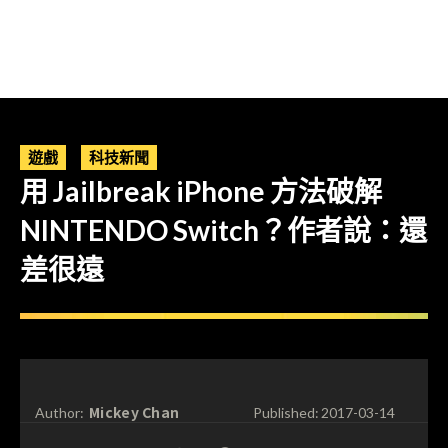
遊戲
科技新聞
用 Jailbreak iPhone 方法破解
NINTENDO Switch？作者說：還
差很遠
Mickey Chan
Author:
Published:
2017-03-14