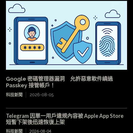
Google 密碼管理器漏洞 允許惡意軟件繞過
Passkey 接管帳戶！
科技新聞
2026-08-05
Telegram 因單一用戶違規內容被 Apple App Store
短暫下架後迅速恢復上架
科技新聞
2026-08-04