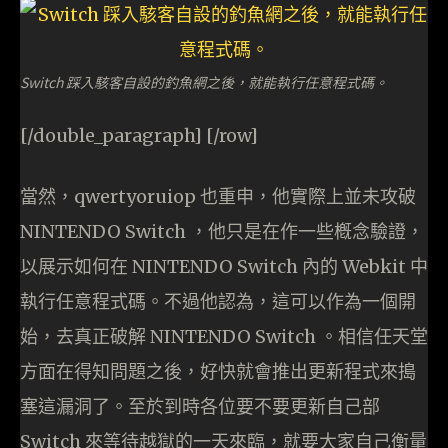
Switch 踩入駭客自設的釣魚網之後，就能執行任意程式碼。
[/double_paragraph] [/row]
當然，qwertyoruiop‏ 也重申，他實際上並未攻破
NINTENDO Switch ，他只是在作一些槪念驗證，
以展示如何在 NINTENDO Switch 內的 Webkit 中
執行任意程式碼。不過他認為，這可以作為一個開
始，去真正破解 NINTENDO Switch 。相信任天堂
方面在得知問題之後，好快就會推出更新程式來搗
塞這漏洞了。至於到時各位要不要更新自己部
Switch 來等待越獄的一天來臨，就要大家自己衡量