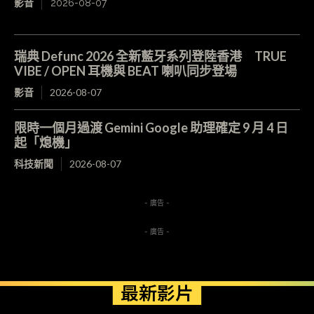
影音
2026-08-07
瑞典 Defunc 2026 全新藍牙系列登陸香港 TRUE
VIBE / OPEN 耳機與 BEAT 喇叭同步登場
影音
2026-08-07
限時一個月過渡 Gemini Google 助理確定 9 月 4 日
起「熄機」
科技新聞
2026-08-07
- 廣告 -
- 廣告 -
最新影片