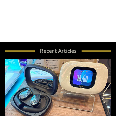
Recent Articles