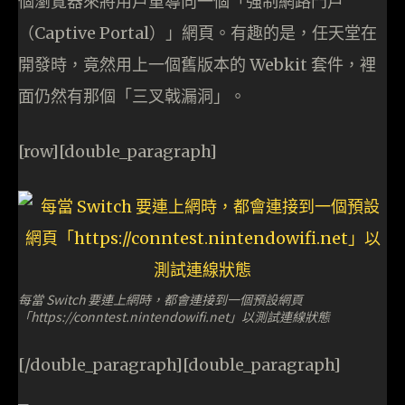
個瀏覽器來將用戶重導向一個「強制網路門戶
（Captive Portal）」網頁。有趣的是，任天堂在
開發時，竟然用上一個舊版本的 Webkit 套件，裡
面仍然有那個「三叉戟漏洞」。
[row][double_paragraph]
每當 Switch 要連上網時，都會連接到一個預設網頁
「https://conntest.nintendowifi.net」以測試連線狀態
[/double_paragraph][double_paragraph]