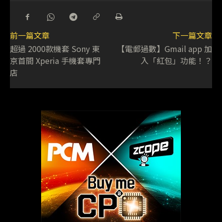
前一篇文章
下一篇文章
超過 2000款機套 Sony 東
【電郵過數】Gmail app 加
京首間 Xperia 手機套專門
入「紅包」功能！？
店