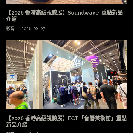
【2026 香港高級視聽展】Soundwave 重點新品
介紹
影音
2026-08-07
【2026 香港高級視聽展】ECT「音響美術館」重點
新品介紹