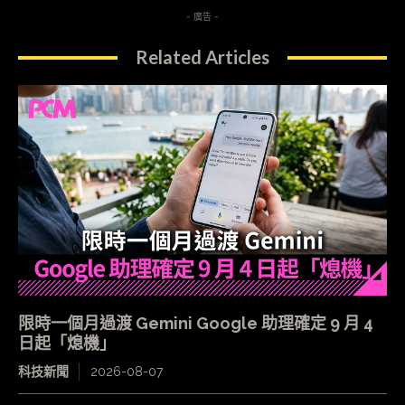
- 廣告 -
Related Articles
限時一個月過渡 Gemini Google 助理確定 9 月 4
日起「熄機」
科技新聞
2026-08-07