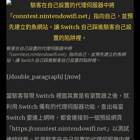
駭客在自己設置的代理伺服器中將
「conntest.nintendowifi.net」指向自己，並預先建立釣魚網
站，讓 Switch 自己踩進駭客自己設置的陷阱裡。
[/double_paragraph] [/row]
當駭客發現 Switch 裡面其實是有瀏覽器之後，就
利用 Switch 備有的代理伺服器功能，查出每當
Switch 要連上網時，都會連接到一個預設網頁
「https://conntest.nintendowifi.net」以測試
連線狀態。於是駭客在自己設置的代理伺服器中將