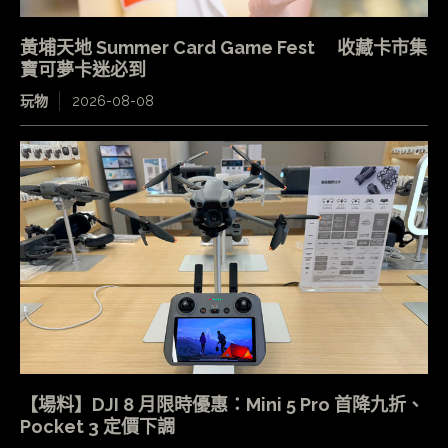
黃埔天地 Summer Card Game Fest 收藏卡市集
寶可夢卡迷必到
玩物
2026-08-08
【場料】DJI 8 月限時優惠：Mini 5 Pro 首降九折、
Pocket 3 定價下調