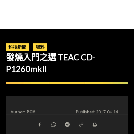
科技新聞
場料
發燒入門之選 TEAC CD-
P1260mkII
PCM
Author:
Published:
2017-04-14