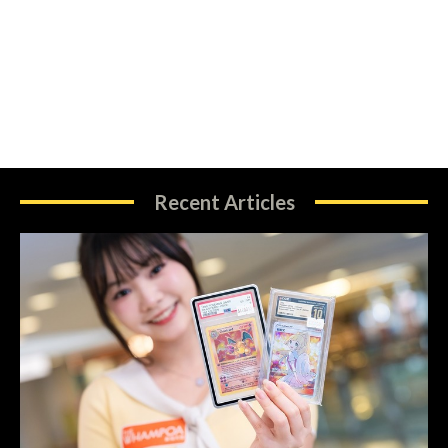
Recent Articles