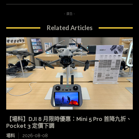
- 廣告 -
Related Articles
【場料】DJI 8 月限時優惠：Mini 5 Pro 首降九折、
Pocket 3 定價下調
場料
2026-08-08