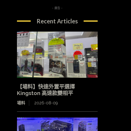
- 廣告 -
Recent Articles
【場料】快速外置平選擇
Kingston 高速款變相平
場料
2026-08-09