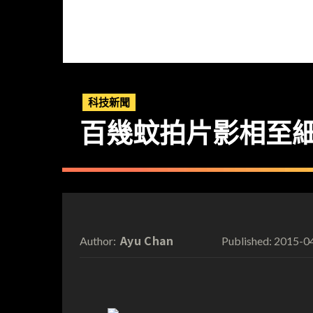
科技新聞
百幾蚊拍片影相至
Ayu Chan
2015-0
Author:
Published: