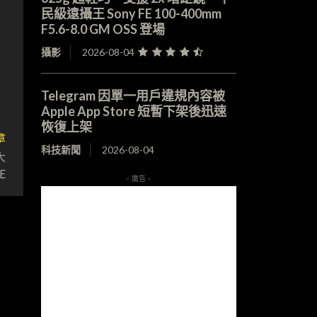
民級遠攝王 Sony FE 100-400mm
F5.6-8.0 GM OSS 登場
攝影
2026-08-04
Telegram 因單一用戶違規內容被
Apple App Store 短暫下架後迅速
恢復上架
章
科技新聞
2026-08-04
大
E
- 廣告 -