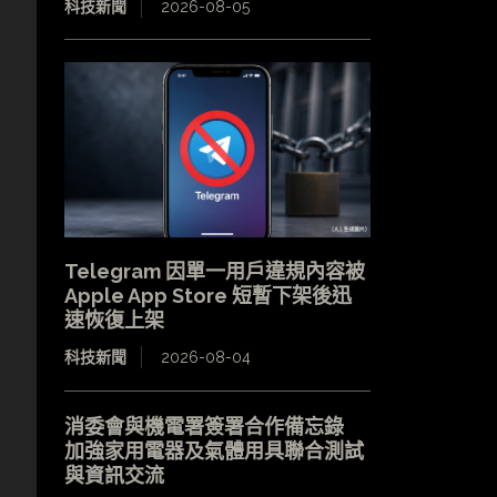
科技新聞
2026-08-05
Telegram 因單一用戶違規內容被
Apple App Store 短暫下架後迅
速恢復上架
科技新聞
2026-08-04
消委會與機電署簽署合作備忘錄
加強家用電器及氣體用具聯合測試
與資訊交流