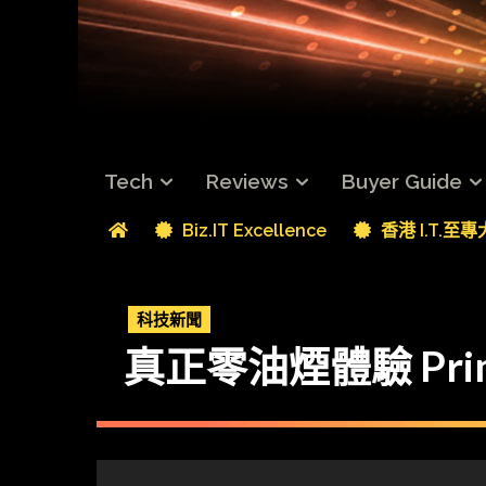
Tech
Reviews
Buyer Guide
Biz.IT Excellence
香港 I.T.至
科技新聞
真正零油煙體驗 Pr