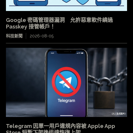
Google 密碼管理器漏洞 允許惡意軟件繞過
Passkey 接管帳戶！
科技新聞
2026-08-05
Telegram 因單一用戶違規內容被 Apple App
Store 短暫下架後迅速恢復上架