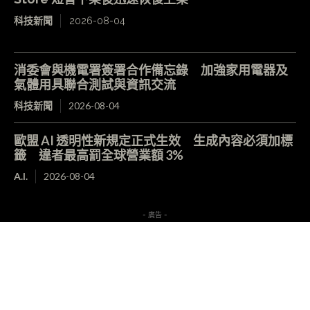
科技新聞
2026-08-04
消委會與機電署簽署合作備忘錄 加強家用電器及
氣體用具聯合測試與資訊交流
科技新聞
2026-08-04
歐盟 AI 透明性新規定正式生效 生成內容必須加標
籤 違者最高罰全球營業額 3%
A.I.
2026-08-04
- 廣告 -