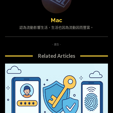
Mac
認為流動影響生活，生活也因為流動因而豐富。
- 廣告 -
Related Articles