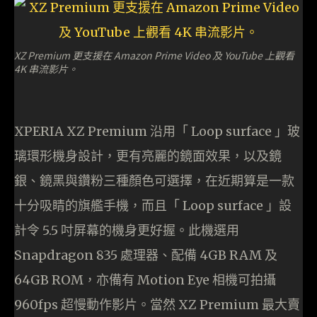
XZ Premium 更支援在 Amazon Prime Video 及 YouTube 上觀看
4K 串流影片。
XPERIA XZ Premium 沿用「 Loop surface 」玻
璃環形機身設計，更有亮麗的鏡面效果，以及鏡
銀、鏡黑與鑽粉三種顏色可選擇，在近期算是一款
十分吸睛的旗艦手機，而且「 Loop surface 」設
計令 5.5 吋屏幕的機身更好握。此機選用
Snapdragon 835 處理器、配備 4GB RAM 及
64GB ROM，亦備有 Motion Eye 相機可拍攝
960fps 超慢動作影片。當然 XZ Premium 最大賣