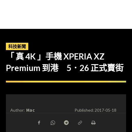
科技新聞
「 真 4K 」手機 XPERIA XZ
Premium 到港 5．26 正式賣街
Mac
Author:
Published:
2017-05-18