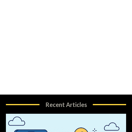
Recent Articles