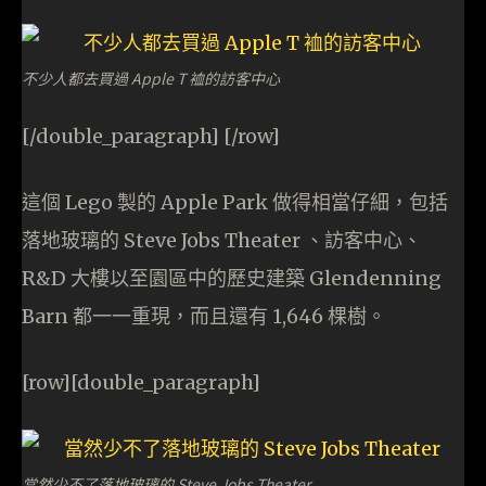
不少人都去買過 Apple T 裇的訪客中心
[/double_paragraph] [/row]
這個 Lego 製的 Apple Park 做得相當仔細，包括
落地玻璃的 Steve Jobs Theater 、訪客中心、
R&D 大樓以至園區中的歷史建築 Glendenning
Barn 都一一重現，而且還有 1,646 棵樹。
[row][double_paragraph]
當然少不了落地玻璃的 Steve Jobs Theater