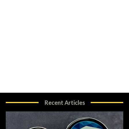
Recent Articles