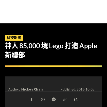
科技新聞
神人 85,000 塊 Lego 打造 Apple
新總部
Mickey Chan
Author:
Published:
2018-10-05