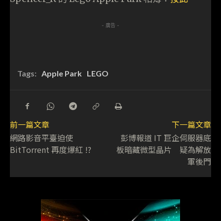
- 廣告 -
Tags:
Apple Park
LEGO
前一篇文章
下一篇文章
網路影音平臺迫使
彭博報道 IT 巨企伺服器底
BitTorrent 再度爆紅 !?
板暗藏微型晶片 疑為解放
軍後門