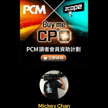
Mickey Chan