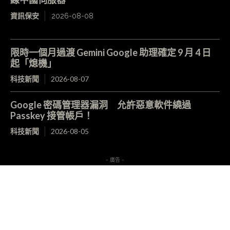
資訊保安
2026-08-08
限時一個月過渡 Gemini Google 助理確定 9 月 4 日
起「熄機」
科技新聞
2026-08-07
Google 密碼管理器漏洞 允許惡意軟件繞過
Passkey 接管帳戶！
科技新聞
2026-08-05
- 廣告 -