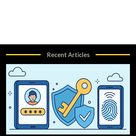
Recent Articles