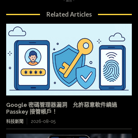
- 廣告 -
Related Articles
Google 密碼管理器漏洞 允許惡意軟件繞過
Passkey 接管帳戶！
科技新聞
2026-08-05