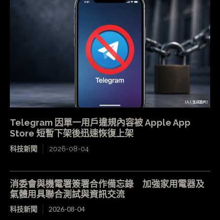
Telegram 因單一用戶違規內容被 Apple App
Store 短暫下架後迅速恢復上架
科技新聞
2026-08-04
消委會與機電署簽署合作備忘錄 加強家用電器及
氣體用具聯合測試與資訊交流
科技新聞
2026-08-04