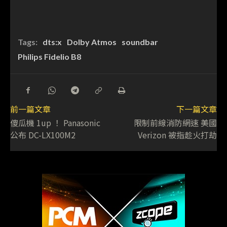
Tags:
dts:x
Dolby Atmos
soundbar
Philips Fidelio B8
前一篇文章
下一篇文章
傻瓜機 1up ！ Panasonic
限制前線消防網速 美國
公布 DC-LX100M2
Verizon 被指趁火打劫