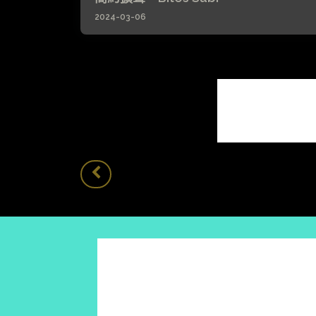
2024-03-06