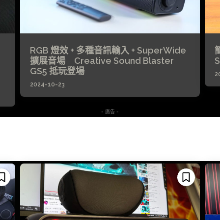
RGB 燈效 + 多種音訊輸入 + SuperWide
擴展音場 Creative Sound Blaster
S
GS5 抵玩登場
2
2024-10-23
- 廣告 -