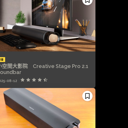
影音
空間大影院 Creative Stage Pro 2.1
oundbar
025-08-12