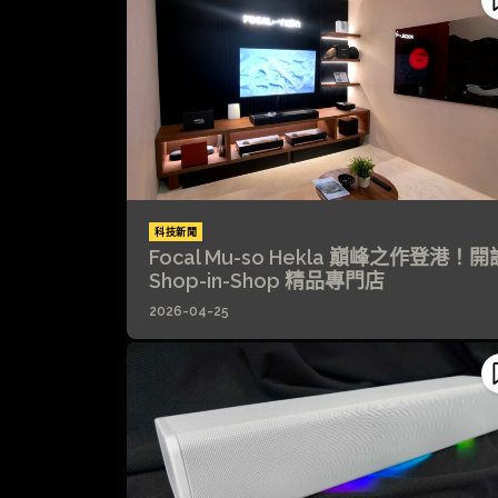
科技新聞
Focal Mu-so Hekla 巔峰之作登港！開
Shop-in-Shop 精品專門店
2026-04-25