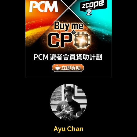
Ayu Chan