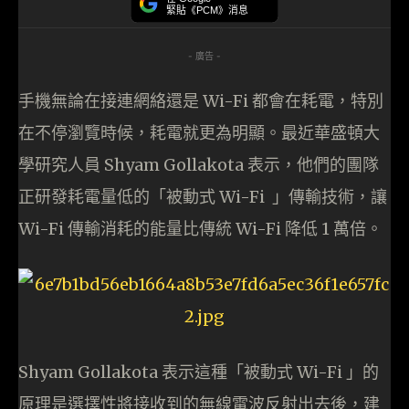
緊貼《PCM》消息
- 廣告 -
手機無論在接連網絡還是 Wi-Fi 都會在耗電，特別
在不停瀏覽時候，耗電就更為明顯。最近華盛頓大
學研究人員 Shyam Gollakota 表示，他們的團隊
正研發耗電量低的「被動式 Wi-Fi 」傳輸技術，讓
Wi-Fi 傳輸消耗的能量比傳統 Wi-Fi 降低 1 萬倍。
Shyam Gollakota 表示這種「被動式 Wi-Fi 」的
原理是選擇性將接收到的無線電波反射出去後，建