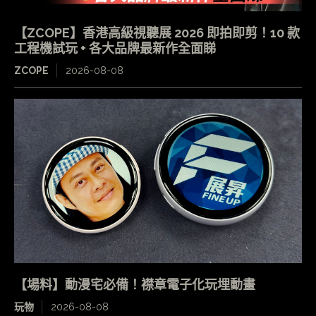
【ZCOPE】香港高級視聽展 2026 即拍即剪！10 款
工程機試玩 + 各大品牌最新作全面睇
ZCOPE
2026-08-08
【場料】動漫宅必備！襟章電子化玩埋動畫
玩物
2026-08-08