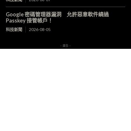
Google 密碼管理器漏洞 允許惡意軟件繞過
Passkey 接管帳戶！
科技新聞
2026-08-05
- 廣告 -