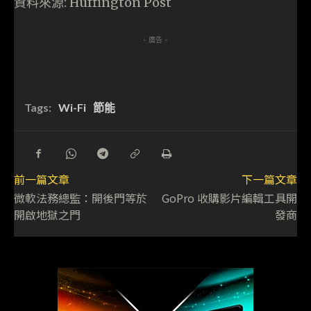
資料來源: Huffington Post
- 廣告 -
Tags:
Wi-Fi
節能
前一篇文章
下一篇文章
微軟法務總監：開後門等於
GoPro 收購影片編輯工具開
開啟地獄之門
發商