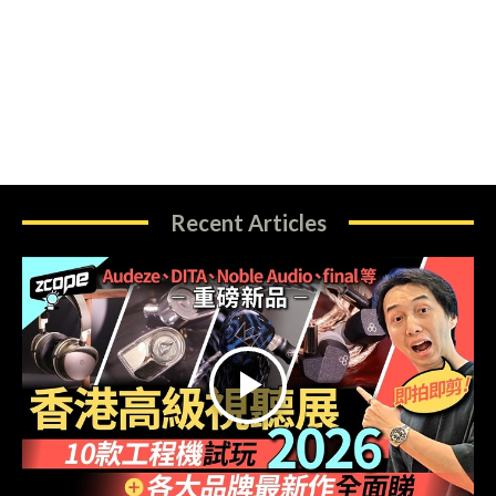
Recent Articles