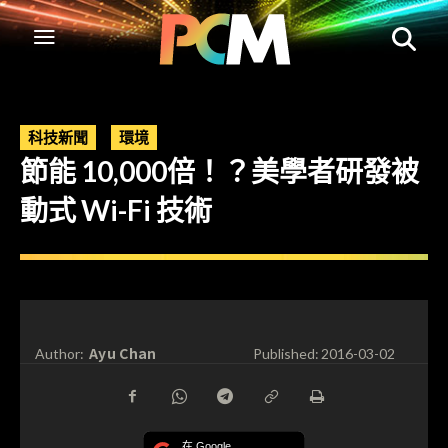
科技新聞
環境
節能 10,000倍！？美學者研發被
動式 Wi-Fi 技術
Ayu Chan
Author:
Published:
2016-03-02
在 Google