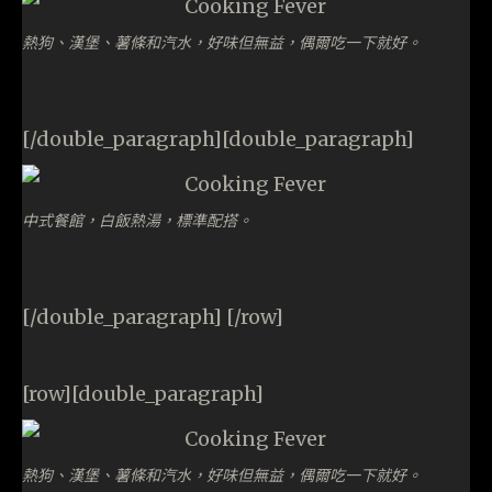
熱狗、漢堡、薯條和汽水，好味但無益，偶爾吃一下就好。
[/double_paragraph][double_paragraph]
中式餐館，白飯熱湯，標準配搭。
[/double_paragraph] [/row]
[row][double_paragraph]
熱狗、漢堡、薯條和汽水，好味但無益，偶爾吃一下就好。