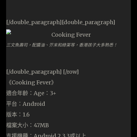
[/double_paragraph][double_paragraph]
三文魚壽司，配醬油、芥末和綠茶等，香港孩子大多熟悉！
[/double_paragraph] [/row]
《Cooking Fever》
適合年齡：Age：3+
平台：Android
版本：1.6
檔案大小：47MB
支援機種：Android 2.3.3或以上