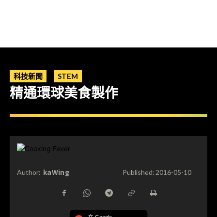
科技新聞
STEM
精通環球美食製作
kaWing
Author:
Published:
2016-05-10