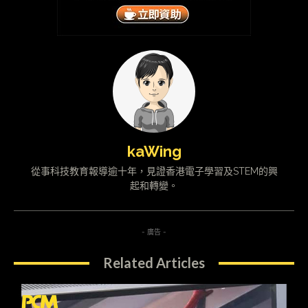
kaWing
從事科技教育報導逾十年，見證香港電子學習及STEM的興
起和轉變。
- 廣告 -
Related Articles