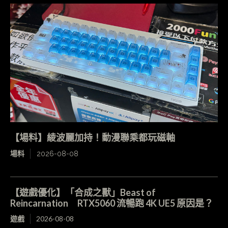
【場料】綾波麗加持！動漫聯乘都玩磁軸
場料
2026-08-08
【遊戲優化】「合成之獸」Beast of
Reincarnation RTX5060 流暢跑 4K UE5 原因是？
遊戲
2026-08-08