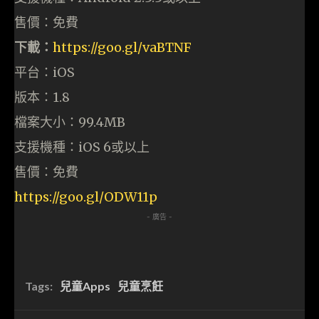
售價：免費
下載：
https://goo.gl/vaBTNF
平台：iOS
版本：1.8
檔案大小：99.4MB
支援機種：iOS 6或以上
售價：免費
https://goo.gl/ODW11p
- 廣告 -
Tags:
兒童Apps
兒童烹飪