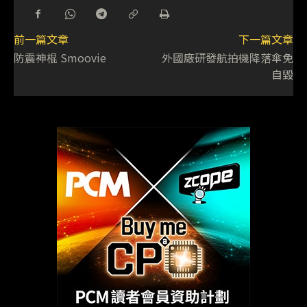
前一篇文章
下一篇文章
防震神棍 Smoovie
外國廠研發航拍機降落傘免
自毀