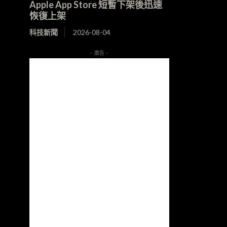
Apple App Store 短暫下架後迅速
恢復上架
科技新聞
2026-08-04
- 廣告 -