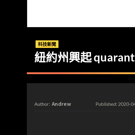
科技新聞
紐約州興起 quarantin
Andrew
2020-0
Author:
Published: