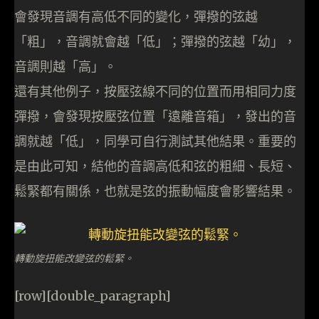
會發現音調有高低不同的變化，彈撥的弦越
「粗」，音調就會越「低」；彈撥的弦越「幼」，
音調則越「高」。
還有其他例子，按壓弦線不同的位置而用相同力度
彈撥，會發現按壓弦位置「遠離音箱」，發出的音
調就越「低」，同學可自行測試其他結果。重要的
是由此可知，結他的音調高低和弦的粗細、長短、
鬆緊都有關係，也就是弦的振動幅度會影響結果。
轉動旋扭能改變弦的鬆緊。
[row][double_paragraph]