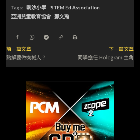
Tags:
喇沙小學
iSTEM Ed Association
亞洲兒童教育協會
鄧文瀚
前一篇文章
下一篇文章
點解要做機械人？
同學擔任 Hologram 主角