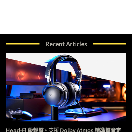
Recent Articles
Head-Fi 級靚聲 + 支援 Dolby Atmos 精準聲音定