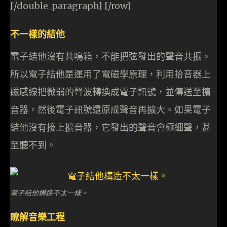
[/double_paragraph] [/row]
不一樣的結他
電子結他沒有共鳴箱，不能把弦發出的聲音共振。
所以電子結他是運用了電磁學原理，利用拾音器上
磁感線把微弱的聲波轉換成電子訊號，並傳送至擴
音器，然後電子訊號還原成聲音再擴大。如果電子
結他沒有接上擴音器，它發出的聲音會極細聲，甚
至聽不到。
電子結他構造不太一樣。
瞭解音樂工程