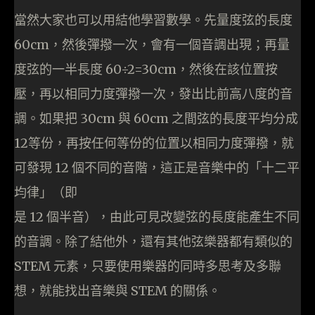
當然大家也可以用結他學習數學。先量度弦的長度
60cm，然後彈撥一次，會有一個音調出現；再量
度弦的一半長度 60÷2=30cm，然後在該位置按
壓，再以相同力度彈撥一次，發出比前高八度的音
調。如果把 30cm 與 60cm 之間弦的長度平均分成
12等份，再按任何等份的位置以相同力度彈撥，就
可發現 12 個不同的音階，這正是音樂中的「十二平
均律」（即
是 12 個半音），由此可見改變弦的長度能產生不同
的音調。除了結他外，還有其他弦樂器都有類似的
STEM 元素，只要使用樂器的同時多思考及多聯
想，就能找出音樂與 STEM 的關係。