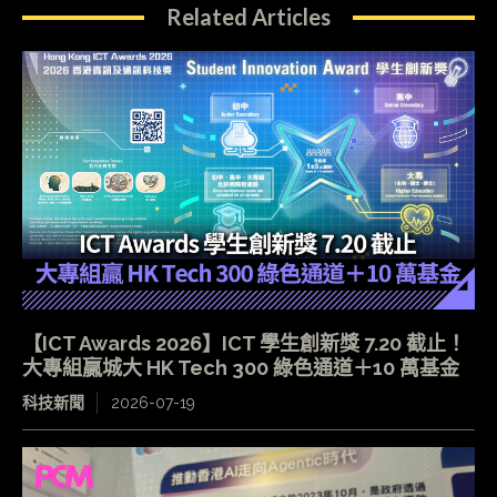
Related Articles
【ICT Awards 2026】ICT 學生創新獎 7.20 截止！
大專組贏城大 HK Tech 300 綠色通道＋10 萬基金
科技新聞
2026-07-19