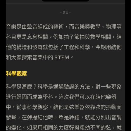
- 廣告 -
音樂是由聲音組成的藝術，而音樂與數學、物理等
科目更是息息相關。例如拍子節拍與數學相關，結
他的構造和發聲就包括了工程和科學，今期用結他
和大家探索音樂中的 STEM。
科學觀察
科學是甚麼？科學是通過驗證的方法，對一些現象
進行歸因而成為學科。這次我們可以在結他樂器
中，從事科學觀察。結他是弦樂器依靠弦的振動而
發聲，在彈撥結他時，單是聆聽，就能分別出音調
的變化。如果用相同的力度彈撥粗幼不同的弦，就