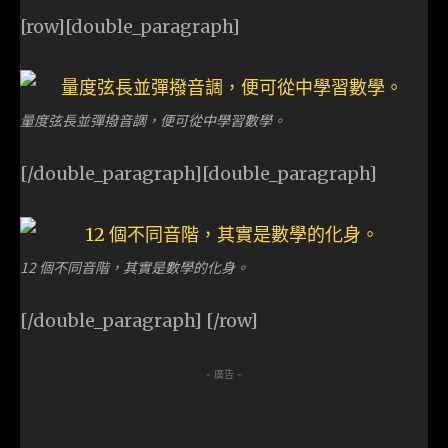
[row][double_paragraph]
量度弦長並彈撥音調，便可從中學習數學。
[/double_paragraph][double_paragraph]
12 個不同音階，其實是數學的化身。
[/double_paragraph] [/row]
- 廣告 -