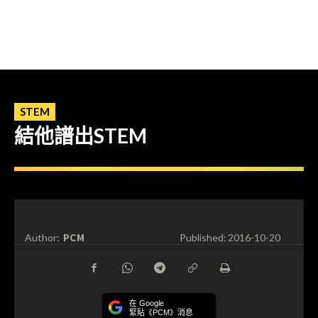
STEM
結他譜出STEM
PCM
Author:
Published:
2016-10-20
在 Google
緊貼《PCM》消息